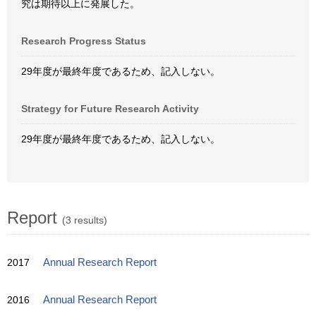
究は期待以上に発展した。
Research Progress Status
29年度が最終年度であるため、記入しない。
Strategy for Future Research Activity
29年度が最終年度であるため、記入しない。
Report
(3 results)
2017
Annual Research Report
2016
Annual Research Report