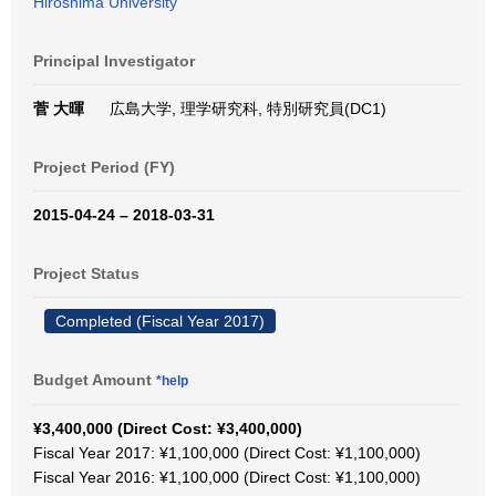
Hiroshima University
Principal Investigator
菅 大暉
広島大学, 理学研究科, 特別研究員(DC1)
Project Period (FY)
2015-04-24 – 2018-03-31
Project Status
Completed (Fiscal Year 2017)
Budget Amount
*help
¥3,400,000 (Direct Cost: ¥3,400,000)
Fiscal Year 2017: ¥1,100,000 (Direct Cost: ¥1,100,000)
Fiscal Year 2016: ¥1,100,000 (Direct Cost: ¥1,100,000)