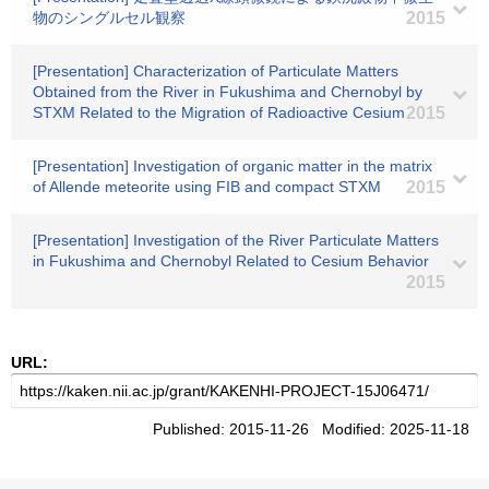
物のシングルセル観察
2015
[Presentation] Characterization of Particulate Matters
Obtained from the River in Fukushima and Chernobyl by
STXM Related to the Migration of Radioactive Cesium
2015
[Presentation] Investigation of organic matter in the matrix
of Allende meteorite using FIB and compact STXM
2015
[Presentation] Investigation of the River Particulate Matters
in Fukushima and Chernobyl Related to Cesium Behavior
2015
URL:
Published: 2015-11-26 Modified: 2025-11-18