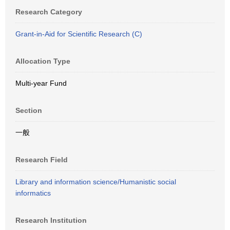
Research Category
Grant-in-Aid for Scientific Research (C)
Allocation Type
Multi-year Fund
Section
一般
Research Field
Library and information science/Humanistic social
informatics
Research Institution