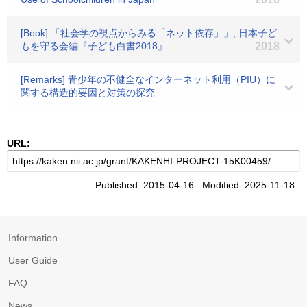
[Book] 「社会学の視点からみる「ネット依存」」, 日本子ど
もを守る会編『子ども白書2018』
2018
[Remarks] 青少年の不健全なインターネット利用（PIU）に
関する構造的要因と対策の探究
URL:
Published: 2015-04-16 Modified: 2025-11-18
Information
User Guide
FAQ
News