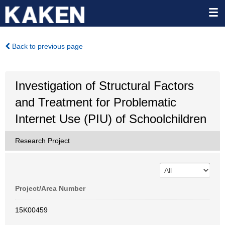
Back to previous page
Investigation of Structural Factors
and Treatment for Problematic
Internet Use (PIU) of Schoolchildren
Research Project
Project/Area Number
15K00459