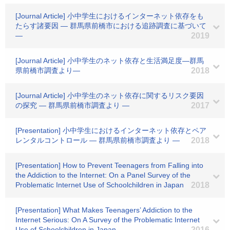
[Journal Article] 小中学生におけるインターネット依存をも
たらす諸要因 ― 群馬県前橋市における追跡調査に基づいて
―
2019
[Journal Article] 小中学生のネット依存と生活満足度―群馬
県前橋市調査より―
2018
[Journal Article] 小中学生のネット依存に関するリスク要因
の探究 ― 群馬県前橋市調査より ―
2017
[Presentation] 小中学生におけるインターネット依存とペア
レンタルコントロール ― 群馬県前橋市調査より ―
2018
[Presentation] How to Prevent Teenagers from Falling into
the Addiction to the Internet: On a Panel Survey of the
Problematic Internet Use of Schoolchildren in Japan
2018
[Presentation] What Makes Teenagers’ Addiction to the
Internet Serious: On A Survey of the Problematic Internet
Use of Schoolchildren in Japan
2016