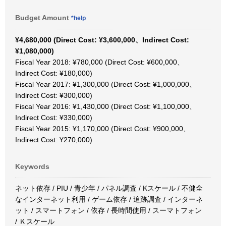
Budget Amount
*help
¥4,680,000 (Direct Cost: ¥3,600,000、Indirect Cost:
¥1,080,000)
Fiscal Year 2018: ¥780,000 (Direct Cost: ¥600,000、
Indirect Cost: ¥180,000)
Fiscal Year 2017: ¥1,300,000 (Direct Cost: ¥1,000,000、
Indirect Cost: ¥300,000)
Fiscal Year 2016: ¥1,430,000 (Direct Cost: ¥1,100,000、
Indirect Cost: ¥330,000)
Fiscal Year 2015: ¥1,170,000 (Direct Cost: ¥900,000、
Indirect Cost: ¥270,000)
Keywords
ネット依存 / PIU / 青少年 / パネル調査 / Kスケール / 不健全
なインターネット利用 / ゲーム依存 / 追跡調査 / インターネ
ット / スマートフォン / 依存 / 長時間使用 / スーマトフォン
/ Ｋスケール