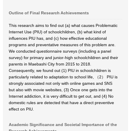
Outline of Final Research Achievements
This research aims to find out (a) what causes Problematic
Internet Use (PIU) of schoolchildren, (b) what kind of
influences PIU has, and (c) how effective educational
programs and preventative measures of this problem are.
We conducted questionnaire surveys (including a panel
survey) for primary and junior-high schoolchildren and their
parents in Maebashi City from 2015 to 2018.
Consequently, we found out (1) PIU in schoolchildren is
particularly related to adaptation to school life, （2） PIU is
strongly associated not only with online games and SNS
but also with movie websites, (3) Once one gets into the
Internet addiction, it is very difficult to get out, and (4) No
domestic rules are detected that have a direct preventive
effect on PIU.
Academic Significance and Societal Importance of the