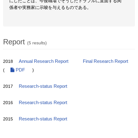
にしたことは、今後職場でそうしたトラブルに直面する関
係者や実務家に示唆を与えるものである。
Report
(5 results)
2018
Annual Research Report
Final Research Report
(
PDF
)
2017
Research-status Report
2016
Research-status Report
2015
Research-status Report