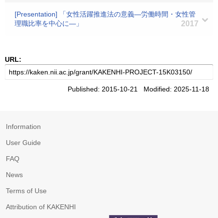
[Presentation] 「女性活躍推進法の意義―労働時間・女性管
理職比率を中心に―」
2017
URL:
Published: 2015-10-21 Modified: 2025-11-18
Information
User Guide
FAQ
News
Terms of Use
Attribution of KAKENHI