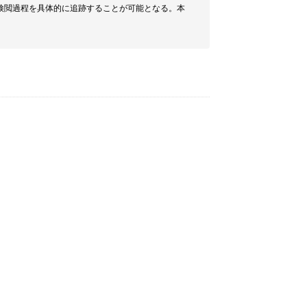
検閲過程を具体的に追跡することが可能となる。本