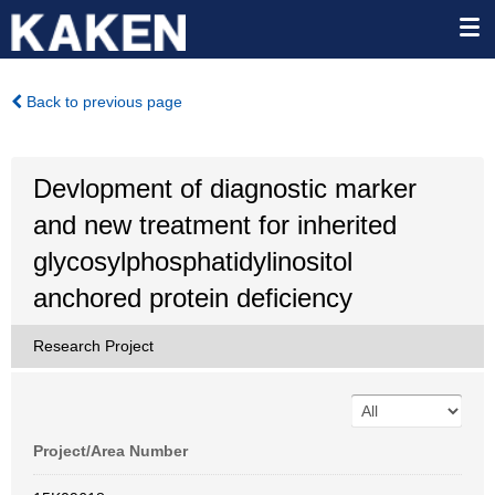
Back to previous page
Devlopment of diagnostic marker
and new treatment for inherited
glycosylphosphatidylinositol
anchored protein deficiency
Research Project
Project/Area Number