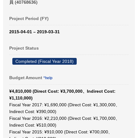
員 (40768636)
Project Period (FY)
2015-04-01 – 2019-03-31
Project Status
Completed (Fiscal Year 2018)
Budget Amount
*help
¥4,810,000 (Direct Cost: ¥3,700,000、Indirect Cost:
¥1,110,000)
Fiscal Year 2017: ¥1,690,000 (Direct Cost: ¥1,300,000、
Indirect Cost: ¥390,000)
Fiscal Year 2016: ¥2,210,000 (Direct Cost: ¥1,700,000、
Indirect Cost: ¥510,000)
Fiscal Year 2015: ¥910,000 (Direct Cost: ¥700,000、