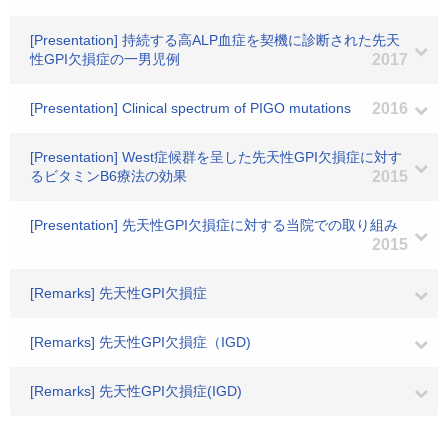
[Presentation] 持続する高ALP血症を契機に診断された先天
性GPI欠損症の一男児例
2017
[Presentation] Clinical spectrum of PIGO mutations
2016
[Presentation] West症候群を呈した先天性GPI欠損症に対す
るビタミンB6療法の効果
2015
[Presentation] 先天性GPI欠損症に対する当院での取り組み
2015
[Remarks] 先天性GPI欠損症
[Remarks] 先天性GPI欠損症（IGD)
[Remarks] 先天性GPI欠損症(IGD)