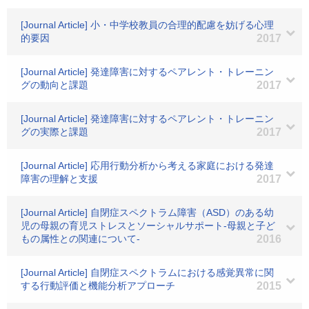
[Journal Article] 小・中学校教員の合理的配慮を妨げる心理
的要因
2017
[Journal Article] 発達障害に対するペアレント・トレーニン
グの動向と課題
2017
[Journal Article] 発達障害に対するペアレント・トレーニン
グの実際と課題
2017
[Journal Article] 応用行動分析から考える家庭における発達
障害の理解と支援
2017
[Journal Article] 自閉症スペクトラム障害（ASD）のある幼
児の母親の育児ストレスとソーシャルサポート-母親と子ど
もの属性との関連について-
2016
[Journal Article] 自閉症スペクトラムにおける感覚異常に関
する行動評価と機能分析アプローチ
2015