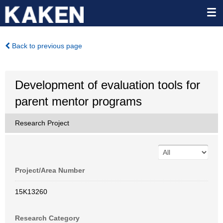
Back to previous page
Development of evaluation tools for
parent mentor programs
Research Project
Project/Area Number
15K13260
Research Category