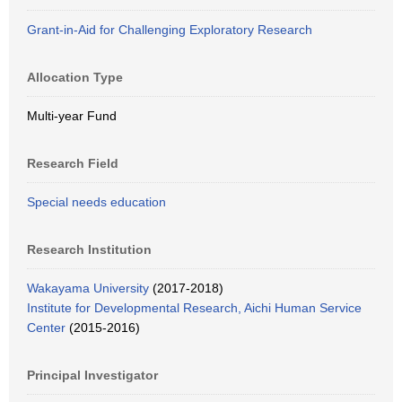
Grant-in-Aid for Challenging Exploratory Research
Allocation Type
Multi-year Fund
Research Field
Special needs education
Research Institution
Wakayama University
(2017-2018)
Institute for Developmental Research, Aichi Human Service
Center
(2015-2016)
Principal Investigator