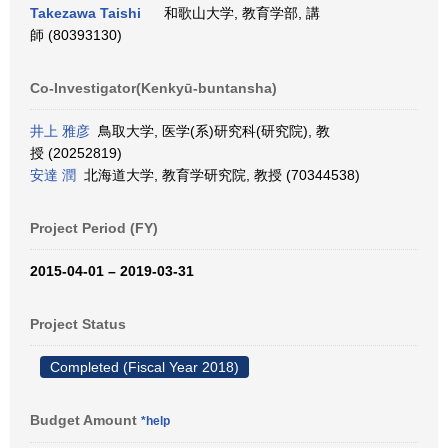
Takezawa Taishi
和歌山大学, 教育学部, 講
師 (80393130)
Co-Investigator(Kenkyū-buntansha)
井上 雅彦
鳥取大学, 医学(系)研究科(研究院), 教
授 (20252819)
安達 潤
北海道大学, 教育学研究院, 教授 (70344538)
Project Period (FY)
2015-04-01 – 2019-03-31
Project Status
Completed (Fiscal Year 2018)
Budget Amount
*help