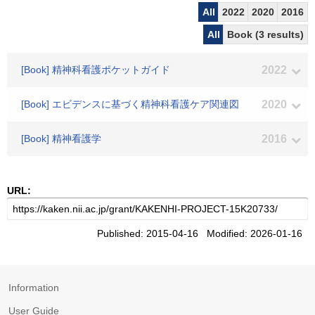
All
2022
2020
2016
All
Book (3 results)
[Book] 精神科看護ポケットガイド
2022
[Book] エビデンスに基づく精神科看護ケア関連図
2020
[Book] 精神看護学
2016
URL:
Published: 2015-04-16 Modified: 2026-01-16
Information
User Guide