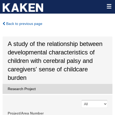
Back to previous page
A study of the relationship between
developmental characteristics of
children with cerebral palsy and
caregivers' sense of childcare
burden
Research Project
Project/Area Number