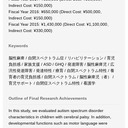
Indirect Cost: ¥150,000)
Fiscal Year 2016: ¥650,000 (Direct Cost: ¥500,000、
Indirect Cost: ¥150,000)
Fiscal Year 2015: ¥1,430,000 (Direct Cost: ¥1,100,000、
Indirect Cost: ¥330,000)
Keywords
脳性麻痺 / 自閉スペクトラム症 / リハビリテーション / 育児
負担感 / 家族支援 / ASD / GHQ / 発達障害 / 脳性麻痺児 / 広
汎性発達障害 / 発達特性 / 療育 / 自閉スペクトラム特性 / 養
育者の育児負担感 / 自閉スペクトラム / 脳性麻痺児（者） /
育児サポート / 自閉症スペクトラム特性 / 看護学
Outline of Final Research Achievements
In this study, we evaluated autism spectrum disorder
characteristics in children with cerebral palsy. In addition,
developmental functions such as motor language were