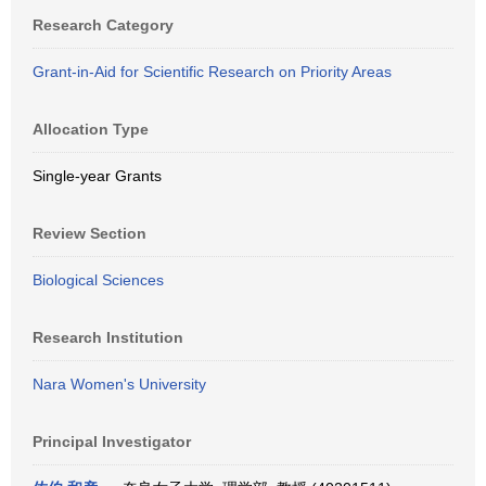
Research Category
Grant-in-Aid for Scientific Research on Priority Areas
Allocation Type
Single-year Grants
Review Section
Biological Sciences
Research Institution
Nara Women's University
Principal Investigator