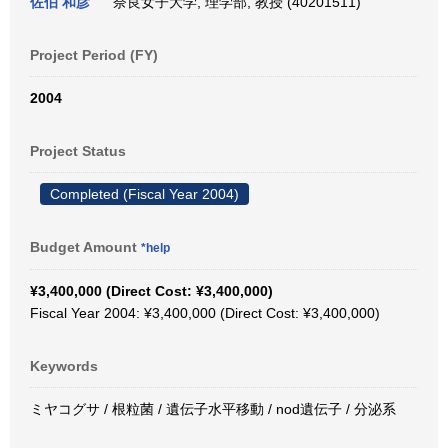
佐伯 和彦
奈良女子大学, 理学部, 教授 (40201511)
Project Period (FY)
2004
Project Status
Completed (Fiscal Year 2004)
Budget Amount
*help
¥3,400,000 (Direct Cost: ¥3,400,000)
Fiscal Year 2004: ¥3,400,000 (Direct Cost: ¥3,400,000)
Keywords
ミヤコグサ / 根粒菌 / 遺伝子水平移動 / nod遺伝子 / 分泌系