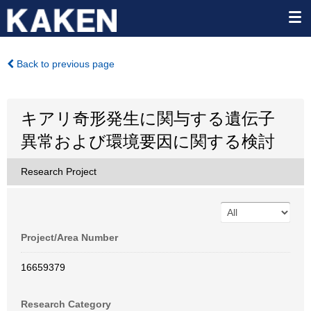
Back to previous page
キアリ奇形発生に関与する遺伝子
異常および環境要因に関する検討
Research Project
Project/Area Number
16659379
Research Category