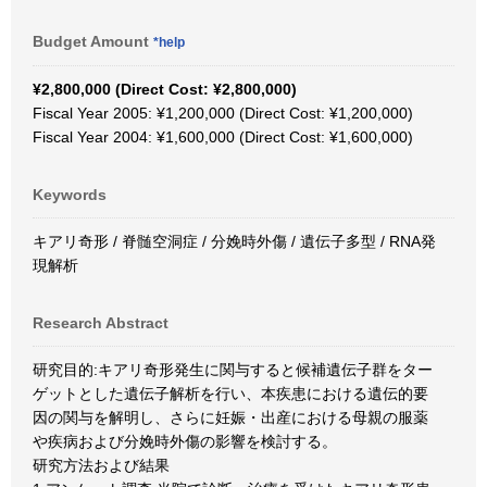
Budget Amount
*help
¥2,800,000 (Direct Cost: ¥2,800,000)
Fiscal Year 2005: ¥1,200,000 (Direct Cost: ¥1,200,000)
Fiscal Year 2004: ¥1,600,000 (Direct Cost: ¥1,600,000)
Keywords
キアリ奇形 / 脊髄空洞症 / 分娩時外傷 / 遺伝子多型 / RNA発
現解析
Research Abstract
研究目的:キアリ奇形発生に関与すると候補遺伝子群をター
ゲットとした遺伝子解析を行い、本疾患における遺伝的要
因の関与を解明し、さらに妊娠・出産における母親の服薬
や疾病および分娩時外傷の影響を検討する。
研究方法および結果