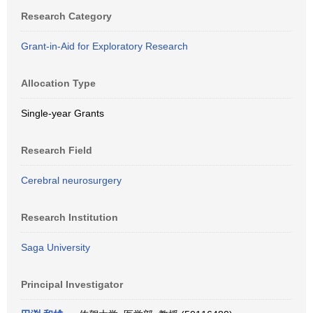
Research Category
Grant-in-Aid for Exploratory Research
Allocation Type
Single-year Grants
Research Field
Cerebral neurosurgery
Research Institution
Saga University
Principal Investigator