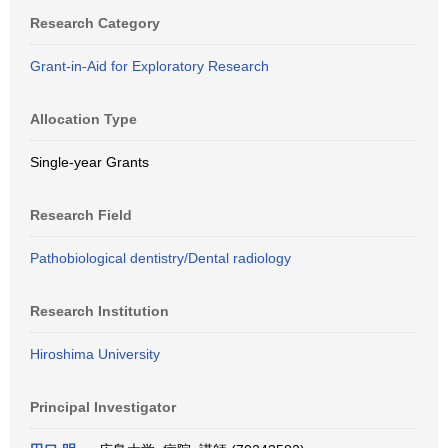
Research Category
Grant-in-Aid for Exploratory Research
Allocation Type
Single-year Grants
Research Field
Pathobiological dentistry/Dental radiology
Research Institution
Hiroshima University
Principal Investigator