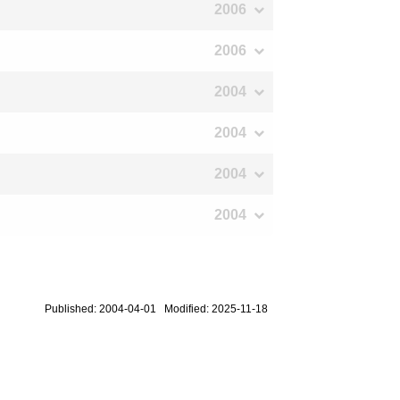
2006
2006
2004
2004
2004
2004
Published: 2004-04-01 Modified: 2025-11-18