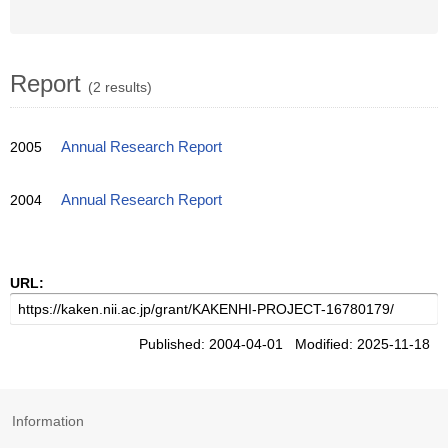
Report
(2 results)
2005
Annual Research Report
2004
Annual Research Report
URL:
Published: 2004-04-01 Modified: 2025-11-18
Information