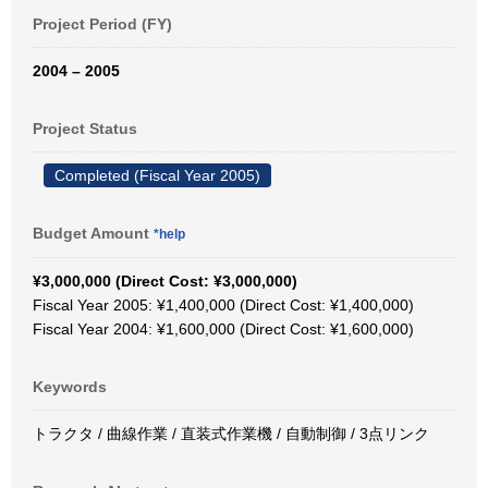
Project Period (FY)
2004 – 2005
Project Status
Completed (Fiscal Year 2005)
Budget Amount
*help
¥3,000,000 (Direct Cost: ¥3,000,000)
Fiscal Year 2005: ¥1,400,000 (Direct Cost: ¥1,400,000)
Fiscal Year 2004: ¥1,600,000 (Direct Cost: ¥1,600,000)
Keywords
トラクタ / 曲線作業 / 直装式作業機 / 自動制御 / 3点リンク