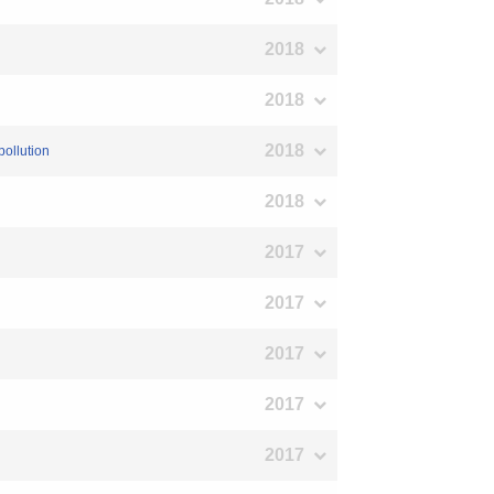
2018
2018
2018
pollution
2018
2017
2017
2017
2017
2017