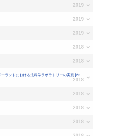
2019
2019
2019
2018
2018
のエスノグラフィ ニュージーランドにおける法科学ラボラトリーの実践 [An
2018
2018
2018
2018
2018