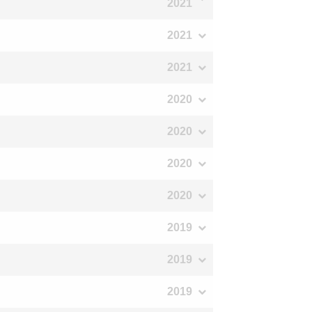
2021
2021
2021
2020
2020
2020
2020
2019
2019
2019