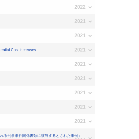
2022
2021
2021
2021
ential Cost Increases
2021
2021
2021
2021
2021
外とされる刑事事件関係書類に該当するとされた事例」