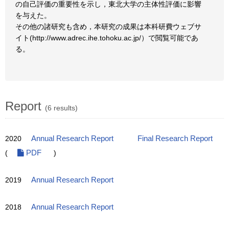
の自己評価の重要性を示し，東北大学の主体性評価に影響
を与えた。
その他の諸研究も含め，本研究の成果は本科研費ウェブサ
イト(http://www.adrec.ihe.tohoku.ac.jp/）で閲覧可能であ
る。
Report
(6 results)
2020
Annual Research Report
Final Research Report
(
PDF
)
2019
Annual Research Report
2018
Annual Research Report