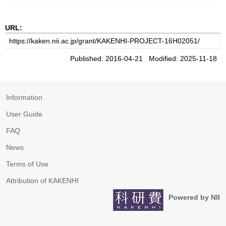
URL:
Published: 2016-04-21 Modified: 2025-11-18
Information
User Guide
FAQ
News
Terms of Use
Attribution of KAKENHI
Powered by NII