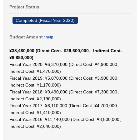
Project Status
Completed (Fiscal Year 2020)
Budget Amount
*help
¥38,480,000 (Direct Cost: ¥29,600,000、Indirect Cost:
¥8,880,000)
Fiscal Year 2020: ¥6,370,000 (Direct Cost: ¥4,900,000、
Indirect Cost: ¥1,470,000)
Fiscal Year 2019: ¥5,070,000 (Direct Cost: ¥3,900,000、
Indirect Cost: ¥1,170,000)
Fiscal Year 2018: ¥9,490,000 (Direct Cost: ¥7,300,000、
Indirect Cost: ¥2,190,000)
Fiscal Year 2017: ¥6,110,000 (Direct Cost: ¥4,700,000、
Indirect Cost: ¥1,410,000)
Fiscal Year 2016: ¥11,440,000 (Direct Cost: ¥8,800,000、
Indirect Cost: ¥2,640,000)