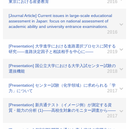
東京における産婆教育
2016
[Journal Article] Current issues in large-scale educational
assessment in Japan: focus on national assessment of
academic ability and university entrance examinations.
2016
[Presentation] 大学進学における進路選択プロセスに関する
研究――進路決定因子と相談相手を中心に――
2019
[Presentation] 国公立大学における大学入試センター試験の
選抜機能
2018
[Presentation] センター試験（化学領域）に求められる「学
力」について
2017
[Presentation] 新共通テスト（イメージ例）が測定する資
質・能力の分析 (1)――高校生対象のモニター調査から――
2017