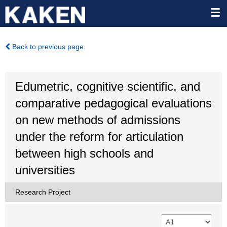
Back to previous page
Edumetric, cognitive scientific, and
comparative pedagogical evaluations
on new methods of admissions
under the reform for articulation
between high schools and
universities
Research Project