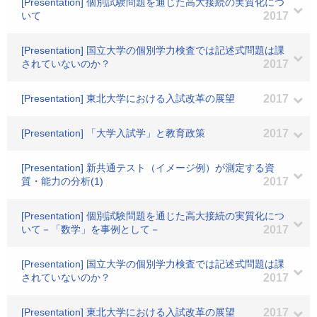
[Presentation] 個別試験問題を通じた高大接続の実質化につ
いて
2017
[Presentation] 国立大学の個別学力検査では記述式問題は課
されていないのか？
2017
[Presentation] 東北大学における入試改革の展望
2017
[Presentation] 「大学入試学」と教育政策
2017
[Presentation] 新共通テスト（イメージ例）が測定する資
質・能力の分析(1)
2017
[Presentation] 個別試験問題を通じた高大接続の実質化につ
いて－「数学」を事例として－
2017
[Presentation] 国立大学の個別学力検査では記述式問題は課
されていないのか？
2017
[Presentation] 東北大学における入試改革の展望
2017