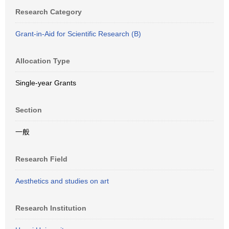
Research Category
Grant-in-Aid for Scientific Research (B)
Allocation Type
Single-year Grants
Section
一般
Research Field
Aesthetics and studies on art
Research Institution