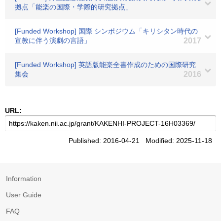
拠点「能楽の国際・学際的研究拠点」
[Funded Workshop] 国際 シンポジウム「キリシタン時代の
宣教に伴う演劇の言語」
2017
[Funded Workshop] 英語版能楽全書作成のための国際研究
集会
2016
URL:
Published: 2016-04-21 Modified: 2025-11-18
Information
User Guide
FAQ