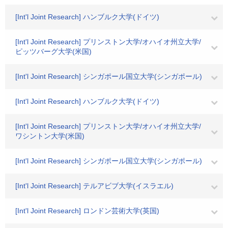
[Int'l Joint Research] ハンブルク大学(ドイツ)
[Int'l Joint Research] プリンストン大学/オハイオ州立大学/
ピッツバーグ大学(米国)
[Int'l Joint Research] シンガポール国立大学(シンガポール)
[Int'l Joint Research] ハンブルク大学(ドイツ)
[Int'l Joint Research] プリンストン大学/オハイオ州立大学/
ワシントン大学(米国)
[Int'l Joint Research] シンガポール国立大学(シンガポール)
[Int'l Joint Research] テルアビブ大学(イスラエル)
[Int'l Joint Research] ロンドン芸術大学(英国)