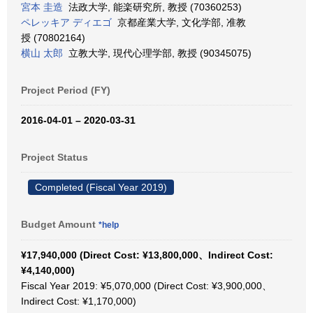
宮本 圭造
法政大学, 能楽研究所, 教授 (70360253)
ペレッキア ディエゴ
京都産業大学, 文化学部, 准教
授 (70802164)
横山 太郎
立教大学, 現代心理学部, 教授 (90345075)
Project Period (FY)
2016-04-01 – 2020-03-31
Project Status
Completed (Fiscal Year 2019)
Budget Amount
*help
¥17,940,000 (Direct Cost: ¥13,800,000、Indirect Cost:
¥4,140,000)
Fiscal Year 2019: ¥5,070,000 (Direct Cost: ¥3,900,000、
Indirect Cost: ¥1,170,000)