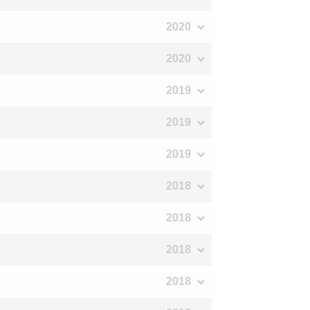
2020
2020
2019
2019
2019
2018
2018
2018
2018