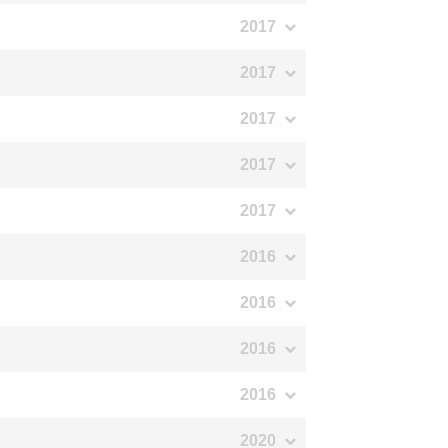
2017
2017
2017
2017
2017
2016
2016
2016
2016
2020