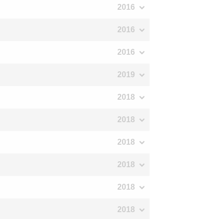
2016
2016
2016
2019
2018
2018
2018
2018
2018
2018