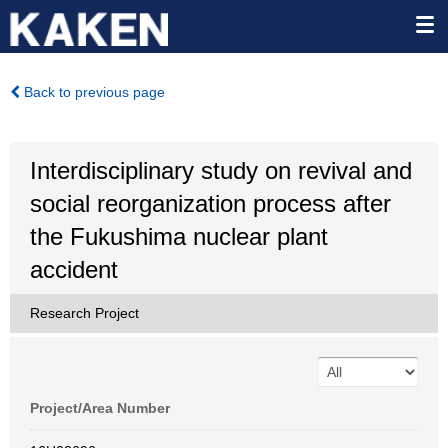
Back to previous page
Interdisciplinary study on revival and
social reorganization process after
the Fukushima nuclear plant
accident
Research Project
Project/Area Number