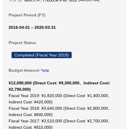
Project Period (FY)
2016-04-01 – 2020-03-31
Project Status
Completed (Fiscal Year 2019)
Budget Amount
*help
¥12,090,000 (Direct Cost: ¥9,300,000、Indirect Cost:
¥2,790,000)
Fiscal Year 2019: ¥1,820,000 (Direct Cost: ¥1,400,000、
Indirect Cost: ¥420,000)
Fiscal Year 2018: ¥3,640,000 (Direct Cost: ¥2,800,000、
Indirect Cost: ¥840,000)
Fiscal Year 2017: ¥3,510,000 (Direct Cost: ¥2,700,000、
Indirect Cost: ¥810,000)