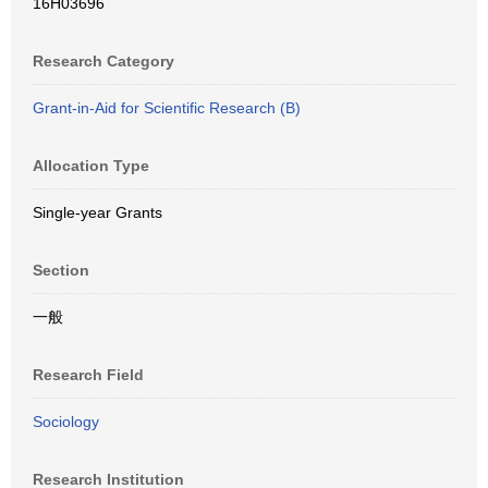
16H03696
Research Category
Grant-in-Aid for Scientific Research (B)
Allocation Type
Single-year Grants
Section
一般
Research Field
Sociology
Research Institution