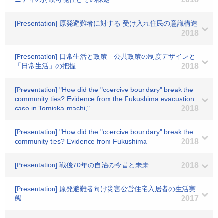
[Presentation] 原発避難者に対する 受け入れ住民の意識構造
2018
[Presentation] 日常生活と政策―公共政策の制度デザインと
「日常生活」の把握
2018
[Presentation] "How did the "coercive boundary" break the
community ties? Evidence from the Fukushima evacuation
case in Tomioka-machi,"
2018
[Presentation] "How did the "coercive boundary" break the
community ties? Evidence from Fukushima
2018
[Presentation] 戦後70年の自治の今昔と未来
2018
[Presentation] 原発避難者向け災害公営住宅入居者の生活実
態
2017