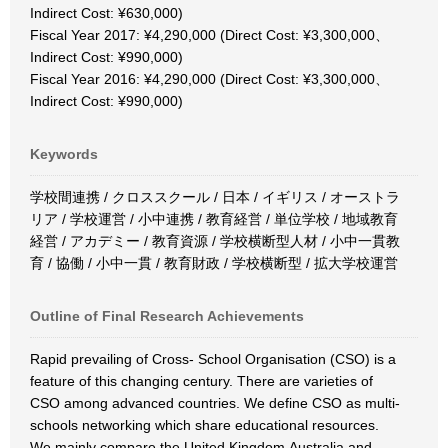
Indirect Cost: ¥630,000)
Fiscal Year 2017: ¥4,290,000 (Direct Cost: ¥3,300,000、
Indirect Cost: ¥990,000)
Fiscal Year 2016: ¥4,290,000 (Direct Cost: ¥3,300,000、
Indirect Cost: ¥990,000)
Keywords
学校間連携 / クロススクール / 日本 / イギリス / オーストラ
リア / 学校運営 / 小中連携 / 教育経営 / 単位学校 / 地域教育
経営 / アカデミー / 教育資源 / 学校横断型人材 / 小中一貫教
育 / 協働 / 小中一貫 / 教育財政 / 学校横断型 / 拡大学校運営
Outline of Final Research Achievements
Rapid prevailing of Cross- School Organisation (CSO) is a
feature of this changing century. There are varieties of
CSO among advanced countries. We define CSO as multi-
schools networking which share educational resources.
We mainly compare the United Kingdom,Australia and