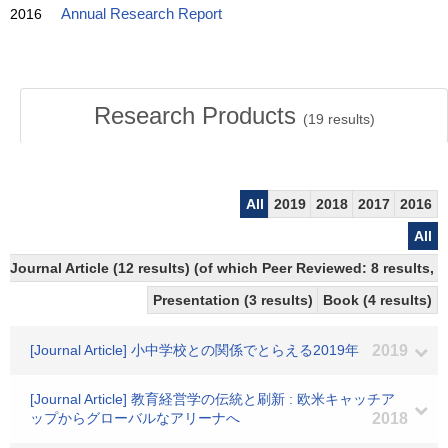
2016
Annual Research Report
Research Products
(
19
results)
All
2019
2018
2017
2016
All
Journal Article (12 results) (of which Peer Reviewed: 8 results,
Presentation (3 results)
Book (4 results)
[Journal Article] 小中学校との関係でとらえる2019年
2019
[Journal Article] 教育経営学の伝統と刷新 : 欧米キャッチア
ップからグローバルなアリーナへ
2018