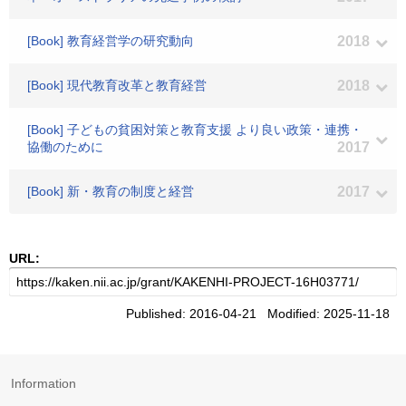
[Book] 教育経営学の研究動向
2018
[Book] 現代教育改革と教育経営
2018
[Book] 子どもの貧困対策と教育支援 より良い政策・連携・
協働のために
2017
[Book] 新・教育の制度と経営
2017
URL:
Published: 2016-04-21 Modified: 2025-11-18
Information