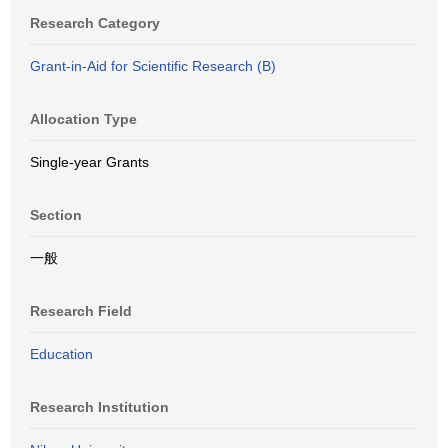
Research Category
Grant-in-Aid for Scientific Research (B)
Allocation Type
Single-year Grants
Section
一般
Research Field
Education
Research Institution