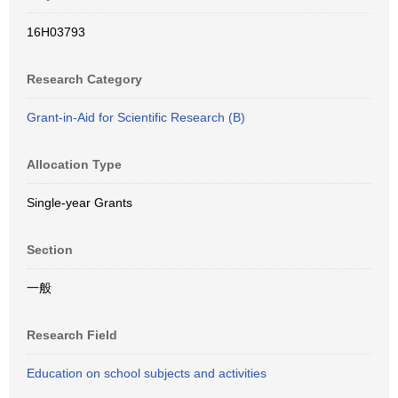
16H03793
Research Category
Grant-in-Aid for Scientific Research (B)
Allocation Type
Single-year Grants
Section
一般
Research Field
Education on school subjects and activities