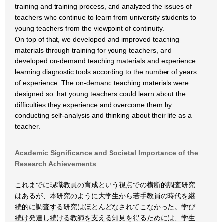
training and training process, and analyzed the issues of
teachers who continue to learn from university students to
young teachers from the viewpoint of continuity.
On top of that, we developed and improved teaching
materials through training for young teachers, and
developed on-demand teaching materials and experience
learning diagnostic tools according to the number of years
of experience. The on-demand teaching materials were
designed so that young teachers could learn about the
difficulties they experience and overcome them by
conducting self-analysis and thinking about their life as a
teacher.
Academic Significance and Societal Importance of the
Research Achievements
これまでに現職教員の育成という視点での横断的調査研究
はあるが、本研究のように大学生から若手教員の時代を継
続的に調査する研究はほとんどなされてこなかった。学び
続け発達し続ける教師を支える知見を得るためには、学生