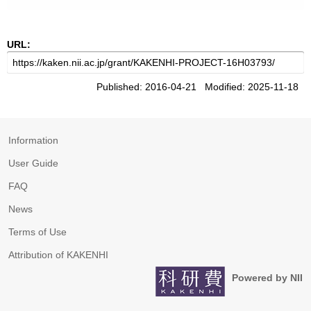
URL:
Published: 2016-04-21 Modified: 2025-11-18
Information
User Guide
FAQ
News
Terms of Use
Attribution of KAKENHI
Powered by NII