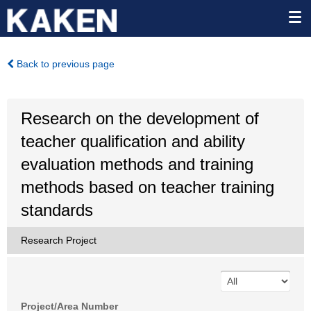
Back to previous page
Research on the development of
teacher qualification and ability
evaluation methods and training
methods based on teacher training
standards
Research Project
Project/Area Number