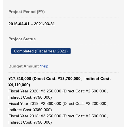
Project Period (FY)
2016-04-01 – 2021-03-31
Project Status
Completed (Fiscal Year 2021)
Budget Amount
*help
¥17,810,000 (Direct Cost: ¥13,700,000、Indirect Cost:
¥4,110,000)
Fiscal Year 2020: ¥3,250,000 (Direct Cost: ¥2,500,000、
Indirect Cost: ¥750,000)
Fiscal Year 2019: ¥2,860,000 (Direct Cost: ¥2,200,000、
Indirect Cost: ¥660,000)
Fiscal Year 2018: ¥3,250,000 (Direct Cost: ¥2,500,000、
Indirect Cost: ¥750,000)