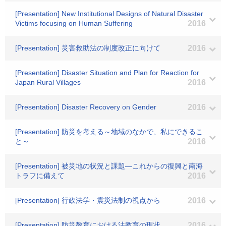
[Presentation] New Institutional Designs of Natural Disaster
Victims focusing on Human Suffering
2016
[Presentation] 災害救助法の制度改正に向けて
2016
[Presentation] Disaster Situation and Plan for Reaction for
Japan Rural Villages
2016
[Presentation] Disaster Recovery on Gender
2016
[Presentation] 防災を考える～地域のなかで、私にできるこ
と～
2016
[Presentation] 被災地の状況と課題―これからの復興と南海
トラフに備えて
2016
[Presentation] 行政法学・震災法制の視点から
2016
[Presentation] 防災教育における法教育の現状
2016