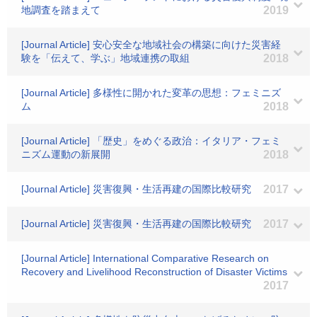
地調査を踏まえて
2019
[Journal Article] 安心安全な地域社会の構築に向けた災害経
験を「伝えて、学ぶ」地域連携の取組
2018
[Journal Article] 多様性に開かれた変革の思想：フェミニズ
ム
2018
[Journal Article] 「歴史」をめぐる政治：イタリア・フェミ
ニズム運動の新展開
2018
[Journal Article] 災害復興・生活再建の国際比較研究
2017
[Journal Article] 災害復興・生活再建の国際比較研究
2017
[Journal Article] International Comparative Research on
Recovery and Livelihood Reconstruction of Disaster Victims
2017