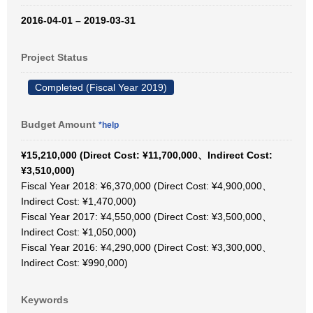
2016-04-01 – 2019-03-31
Project Status
Completed (Fiscal Year 2019)
Budget Amount
*help
¥15,210,000 (Direct Cost: ¥11,700,000、Indirect Cost:
¥3,510,000)
Fiscal Year 2018: ¥6,370,000 (Direct Cost: ¥4,900,000、
Indirect Cost: ¥1,470,000)
Fiscal Year 2017: ¥4,550,000 (Direct Cost: ¥3,500,000、
Indirect Cost: ¥1,050,000)
Fiscal Year 2016: ¥4,290,000 (Direct Cost: ¥3,300,000、
Indirect Cost: ¥990,000)
Keywords