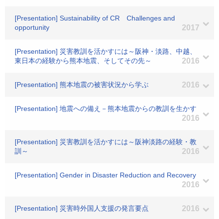
[Presentation] Sustainability of CR Challenges and
opportunity
2017
[Presentation] 災害教訓を活かすには～阪神・淡路、中越、
東日本の経験から熊本地震、そしてその先～
2016
[Presentation] 熊本地震の被害状況から学ぶ
2016
[Presentation] 地震への備え－熊本地震からの教訓を生かす
2016
[Presentation] 災害教訓を活かすには～阪神淡路の経験・教
訓～
2016
[Presentation] Gender in Disaster Reduction and Recovery
2016
[Presentation] 災害時外国人支援の発言要点
2016