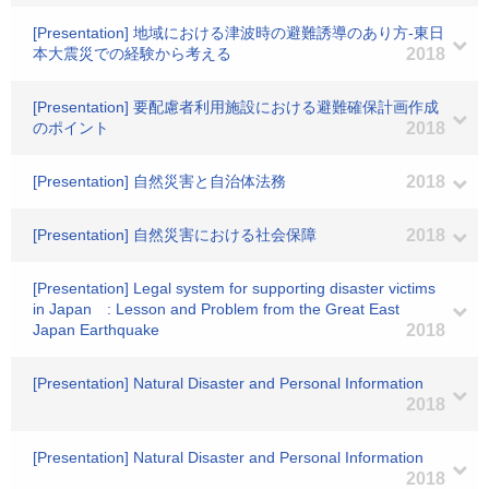
[Presentation] 地域における津波時の避難誘導のあり方-東日
本大震災での経験から考える
2018
[Presentation] 要配慮者利用施設における避難確保計画作成
のポイント
2018
[Presentation] 自然災害と自治体法務
2018
[Presentation] 自然災害における社会保障
2018
[Presentation] Legal system for supporting disaster victims
in Japan : Lesson and Problem from the Great East
Japan Earthquake
2018
[Presentation] Natural Disaster and Personal Information
2018
[Presentation] Natural Disaster and Personal Information
2018