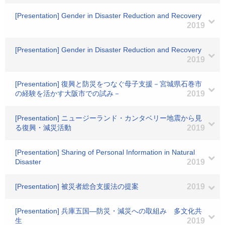
[Presentation] Gender in Disaster Reduction and Recovery
2019
[Presentation] Gender in Disaster Reduction and Recovery
2019
[Presentation] 復興と防災をつなぐ母子支援－宮城県石巻市
の経験を活かす大阪市での試み－
2019
[Presentation] ニュージーランド・カンタベリー地震から見
る復興・減災活動
2019
[Presentation] Sharing of Personal Information in Natural
Disaster
2019
[Presentation] 被災者総合支援法の提案
2019
[Presentation] 兵庫五国―防災・減災への取組み 多文化共
生
2019