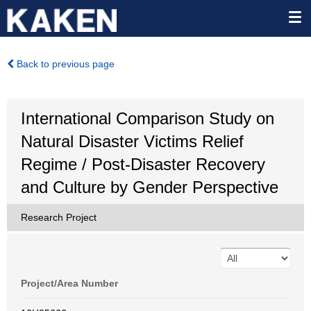
Back to previous page
International Comparison Study on
Natural Disaster Victims Relief
Regime / Post-Disaster Recovery
and Culture by Gender Perspective
Research Project
Project/Area Number