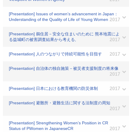
[Presentation] Issues of women’s advancement in Japan：
Understanding of the Quality of Life of Young Women
2017
[Presentation] 鵜住居－安全な住まいのために 熊本地震によ
る益城町の被害調査結果から考える,
2017
[Presentation] 人のつながりで持続可能性を目指す
2017
[Presentation] 自治体の独自施策－被災者支援制度の将来像
2017
[Presentation] 日本における教育機関の防災体制
2017
[Presentation] 避難所・避難生活に関する法制度の周知
2017
[Presentation] Strengthening Women’s Position in CR
Status of PWomen in JapaneseCR
2017