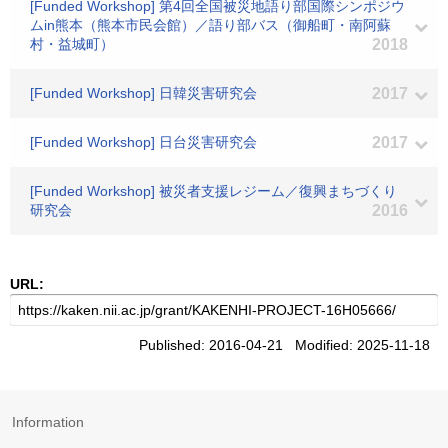
[Funded Workshop] 第4回全国被災地語り部国際シンポジウ
ムin熊本（熊本市民会館）／語り部バス（御船町・南阿蘇
村・益城町）
2018
[Funded Workshop] 日韓災害研究会
2017
[Funded Workshop] 日台災害研究会
2017
[Funded Workshop] 被災者支援レジーム／復興まちづくり
研究会
2016
URL:
Published: 2016-04-21 Modified: 2025-11-18
Information