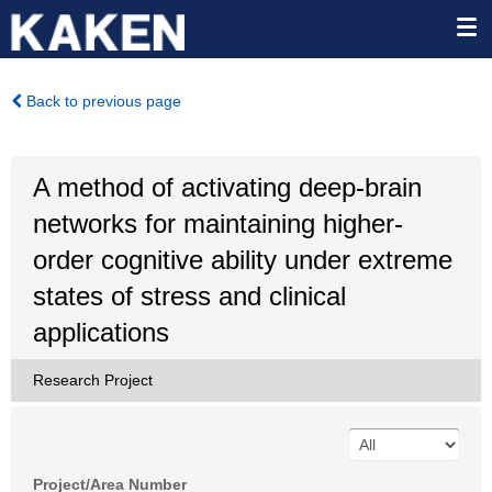
Back to previous page
A method of activating deep-brain
networks for maintaining higher-
order cognitive ability under extreme
states of stress and clinical
applications
Research Project
Project/Area Number