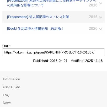
[Presentation] 連続的な聴覚刺激による感覚ゲーティングへ
の経時的な影響について
2016
[Presentation] 対人援助職のストレス対策
2016
[Book] 生活環境と情報認知〔改訂版〕
2020
URL:
Published: 2016-04-21 Modified: 2025-11-18
Information
User Guide
FAQ
News