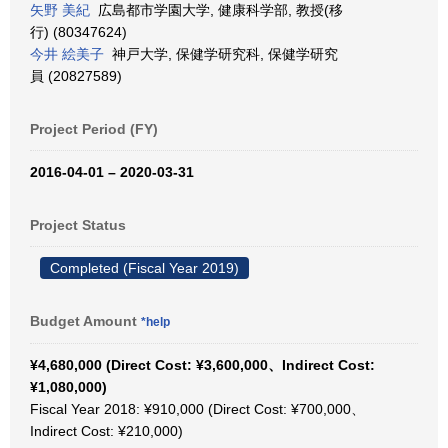
矢野 美紀
広島都市学園大学, 健康科学部, 教授(移
行) (80347624)
今井 絵美子
神戸大学, 保健学研究科, 保健学研究
員 (20827589)
Project Period (FY)
2016-04-01 – 2020-03-31
Project Status
Completed (Fiscal Year 2019)
Budget Amount
*help
¥4,680,000 (Direct Cost: ¥3,600,000、Indirect Cost:
¥1,080,000)
Fiscal Year 2018: ¥910,000 (Direct Cost: ¥700,000、
Indirect Cost: ¥210,000)