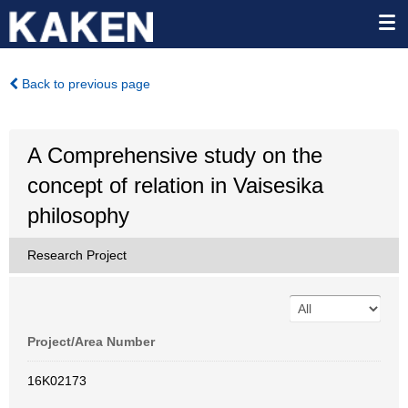
Back to previous page
A Comprehensive study on the
concept of relation in Vaisesika
philosophy
Research Project
Project/Area Number
16K02173