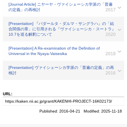
[Journal Article] ニヤーヤ・ヴァイシェーシカ学派の「普遍
の定義」の再検討
2017
[Presentation] 『パダールタ・ダルマ・サングラハ』の「結
合関係の章」に引用される『ヴァイシェーシカ・スートラ』
10.7を巡る解釈について
2020
[Presentation] A Re-examination of the Definition of
Universal in the Nyaya-Vaisesika
2018
[Presentation] ヴァイシェーシカ学派の「普遍の定義」の再
検討
2016
URL:
Published: 2016-04-21 Modified: 2025-11-18