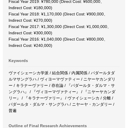
Fiscal Year 2019: ¥780,000 (Direct Cost: ¥600,000、
Indirect Cost: ¥180,000)
Fiscal Year 2018: ¥1,170,000 (Direct Cost: ¥900,000、
Indirect Cost: ¥270,000)
Fiscal Year 2017: ¥1,300,000 (Direct Cost: ¥1,000,000、
Indirect Cost: ¥300,000)
Fiscal Year 2016: ¥1,040,000 (Direct Cost: ¥800,000、
Indirect Cost: ¥240,000)
Keywords
ヴァイシェーシカ学派 / 結合関係 / 内属関係 / パダールタダ
ルマサングラハ / ヴィヨーマヴァティー / ニヤーヤカンダリ
ー / キラナーヴァリー / 存在論 / 『パダールタ・ダルマ・サ
ングラハ』 / 『ヴィヨーマヴァティー』 / 『ニヤーヤカンダ
リー』 / 『キラナーヴァリー』 / ヴァイシェーシカ / 分離 /
パダールタ・ダルマ・サングラハ / ニヤーヤ・カンダリー /
普遍
Outline of Final Research Achievements