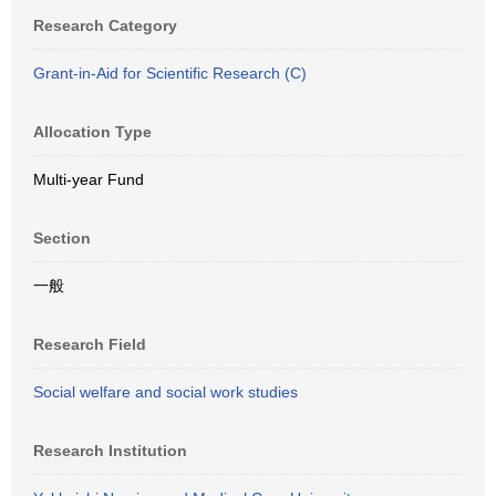
Research Category
Grant-in-Aid for Scientific Research (C)
Allocation Type
Multi-year Fund
Section
一般
Research Field
Social welfare and social work studies
Research Institution