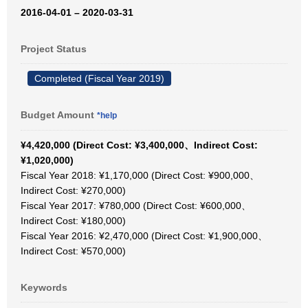
2016-04-01 – 2020-03-31
Project Status
Completed (Fiscal Year 2019)
Budget Amount
*help
¥4,420,000 (Direct Cost: ¥3,400,000、Indirect Cost:
¥1,020,000)
Fiscal Year 2018: ¥1,170,000 (Direct Cost: ¥900,000、
Indirect Cost: ¥270,000)
Fiscal Year 2017: ¥780,000 (Direct Cost: ¥600,000、
Indirect Cost: ¥180,000)
Fiscal Year 2016: ¥2,470,000 (Direct Cost: ¥1,900,000、
Indirect Cost: ¥570,000)
Keywords