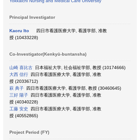
Yokkaichi Nursing and Medical Care University
Principal Investigator
Kaoru Ito
四日市看護医療大学, 看護学部, 准教
授 (10433228)
Co-Investigator(Kenkyū-buntansha)
山崎 喜比古
日本福祉大学, 社会福祉学部, 教授 (10174666)
大西 信行
四日市看護医療大学, 看護学部, 准教
授 (20336712)
萩 典子
四日市看護医療大学, 看護学部, 教授 (30460645)
三好 陽子
四日市看護医療大学, 看護学部, 准教
授 (40340228)
工藤 安史
四日市看護医療大学, 看護学部, 准教
授 (40552865)
Project Period (FY)