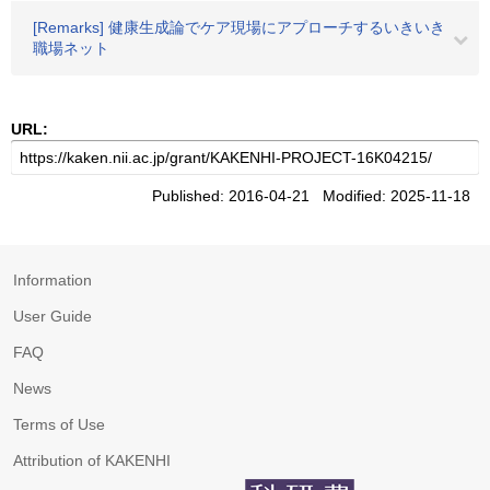
[Remarks] 健康生成論でケア現場にアプローチするいきいき
職場ネット
URL:
Published: 2016-04-21 Modified: 2025-11-18
Information
User Guide
FAQ
News
Terms of Use
Attribution of KAKENHI