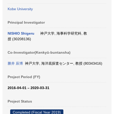
Kobe University
Principal Investigator
NISHIO Shigeru
神戸大学, 海事科学研究科, 教
授 (30208136)
Co-Investigator(Kenkyū-buntansha)
勝井 辰博
神戸大学, 海洋底探査センター, 教授 (80343416)
Project Period (FY)
2016-04-01 – 2020-03-31
Project Status
Completed (Fiscal Year 2019)