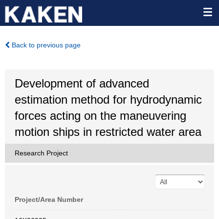
Back to previous page
Development of advanced
estimation method for hydrodynamic
forces acting on the maneuvering
motion ships in restricted water area
Research Project
Project/Area Number