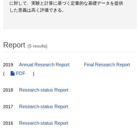
に対して、実験と計算に基づく定量的な基礎データを提供
した意義は高く評価できる。
Report
(5 results)
2019
Annual Research Report
Final Research Report
(
PDF
)
2018
Research-status Report
2017
Research-status Report
2016
Research-status Report