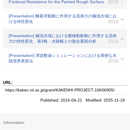
Frictional Resistance for the Painted Rough Surface
2018
[Presentation] 離着岸船舶に作用する流体力の極浅水域にお
ける特性変化
2016
[Presentation] 極浅水域における横移動船舶に作用する流体
力の特性変化 第3報：水路幅との複合要因分析
2016
[Presentation] 津波数値シミュレーションにおける簡便な水
陸境界更新法
2016
URL:
Published: 2016-04-21 Modified: 2025-11-18
Information