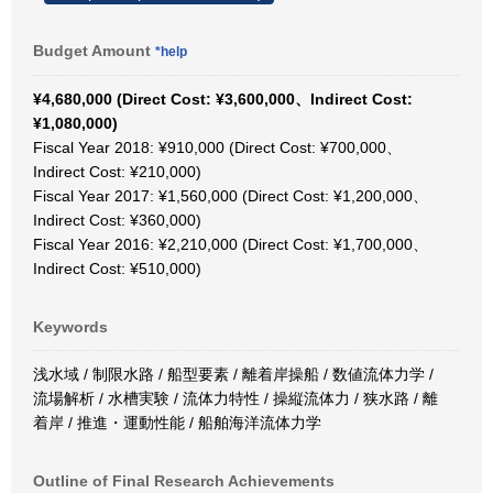
Budget Amount
*help
¥4,680,000 (Direct Cost: ¥3,600,000、Indirect Cost:
¥1,080,000)
Fiscal Year 2018: ¥910,000 (Direct Cost: ¥700,000、
Indirect Cost: ¥210,000)
Fiscal Year 2017: ¥1,560,000 (Direct Cost: ¥1,200,000、
Indirect Cost: ¥360,000)
Fiscal Year 2016: ¥2,210,000 (Direct Cost: ¥1,700,000、
Indirect Cost: ¥510,000)
Keywords
浅水域 / 制限水路 / 船型要素 / 離着岸操船 / 数値流体力学 /
流場解析 / 水槽実験 / 流体力特性 / 操縦流体力 / 狭水路 / 離
着岸 / 推進・運動性能 / 船舶海洋流体力学
Outline of Final Research Achievements