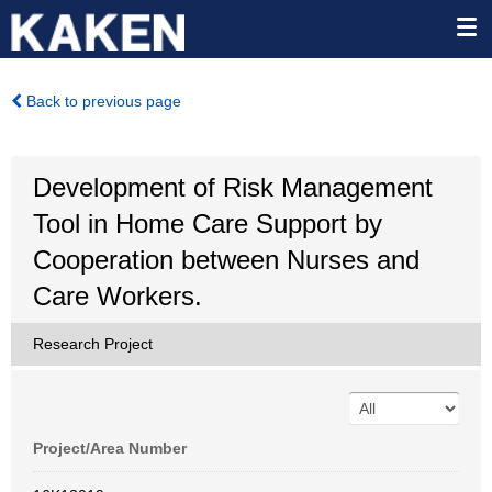
Back to previous page
Development of Risk Management
Tool in Home Care Support by
Cooperation between Nurses and
Care Workers.
Research Project
Project/Area Number