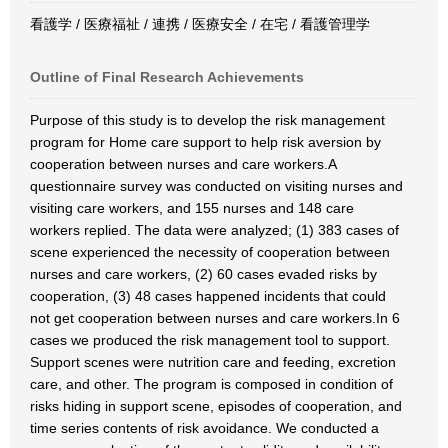
看護学 / 医療福祉 / 連携 / 医療安全 / 在宅 / 看護管理学
Outline of Final Research Achievements
Purpose of this study is to develop the risk management
program for Home care support to help risk aversion by
cooperation between nurses and care workers.A
questionnaire survey was conducted on visiting nurses and
visiting care workers, and 155 nurses and 148 care
workers replied. The data were analyzed; (1) 383 cases of
scene experienced the necessity of cooperation between
nurses and care workers, (2) 60 cases evaded risks by
cooperation, (3) 48 cases happened incidents that could
not get cooperation between nurses and care workers.In 6
cases we produced the risk management tool to support.
Support scenes were nutrition care and feeding, excretion
care, and other. The program is composed in condition of
risks hiding in support scene, episodes of cooperation, and
time series contents of risk avoidance. We conducted a