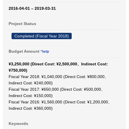
2016-04-01 – 2019-03-31
Project Status
Completed (Fiscal Year 2018)
Budget Amount
*help
¥3,250,000 (Direct Cost: ¥2,500,000、Indirect Cost:
¥750,000)
Fiscal Year 2018: ¥1,040,000 (Direct Cost: ¥800,000、
Indirect Cost: ¥240,000)
Fiscal Year 2017: ¥650,000 (Direct Cost: ¥500,000、
Indirect Cost: ¥150,000)
Fiscal Year 2016: ¥1,560,000 (Direct Cost: ¥1,200,000、
Indirect Cost: ¥360,000)
Keywords