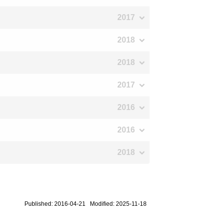
2017
2018
2018
2017
2016
2016
2018
Published: 2016-04-21 Modified: 2025-11-18