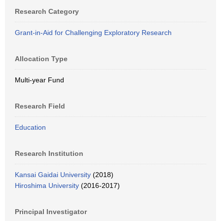
Research Category
Grant-in-Aid for Challenging Exploratory Research
Allocation Type
Multi-year Fund
Research Field
Education
Research Institution
Kansai Gaidai University
(2018)
Hiroshima University
(2016-2017)
Principal Investigator