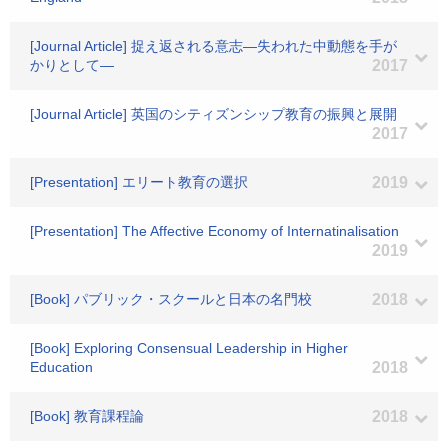
[Journal Article] 捉え返される意志―失われた中動態を手が
かりとして―
2017
[Journal Article] 英国のシティズンシップ教育の振興と展開
2017
[Presentation] エリート教育の選択
2019
[Presentation] The Affective Economy of Internatinalisation
2019
[Book] パブリック・スクールと日本の名門校
2018
[Book] Exploring Consensual Leadership in Higher
Education
2018
[Book] 教育課程論
2018