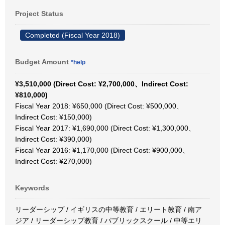
Project Status
Completed (Fiscal Year 2018)
Budget Amount
*help
¥3,510,000 (Direct Cost: ¥2,700,000、Indirect Cost:
¥810,000)
Fiscal Year 2018: ¥650,000 (Direct Cost: ¥500,000、
Indirect Cost: ¥150,000)
Fiscal Year 2017: ¥1,690,000 (Direct Cost: ¥1,300,000、
Indirect Cost: ¥390,000)
Fiscal Year 2016: ¥1,170,000 (Direct Cost: ¥900,000、
Indirect Cost: ¥270,000)
Keywords
リーダーシップ / イギリスの中等教育 / エリート教育 / 南ア
ジア / リーダーシップ教育 / パブリックスクール / 中等エリ