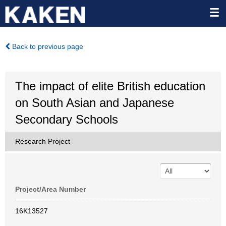
Back to previous page
The impact of elite British education
on South Asian and Japanese
Secondary Schools
Research Project
Project/Area Number
16K13527