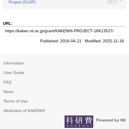
Project (CUJP)
2017
URL:
Published: 2016-04-21 Modified: 2025-11-18
Information
User Guide
FAQ
News
Terms of Use
Attribution of KAKENHI
Powered by NII