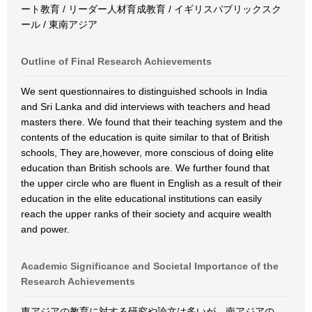
ート教育 / リーダー人材育成教育 / イギリスパブリックスク
ール / 東南アジア
Outline of Final Research Achievements
We sent questionnaires to distinguished schools in India
and Sri Lanka and did interviews with teachers and head
masters there. We found that their teaching system and the
contents of the education is quite similar to that of British
schools, They are,however, more conscious of doing elite
education than British schools are. We further found that
the upper circle who are fluent in English as a result of their
education in the elite educational institutions can easily
reach the upper ranks of their society and acquire wealth
and power.
Academic Significance and Societal Importance of the
Research Achievements
東アジアの教育に対する研究や論文は多いが、南アジアの