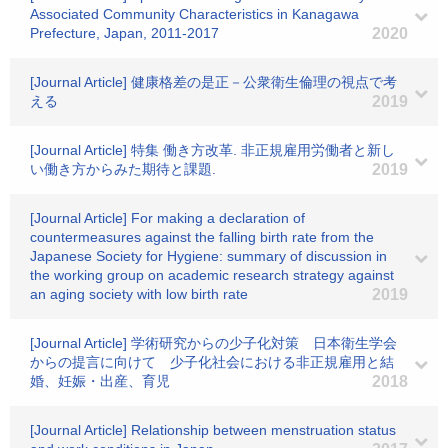
Associated Community Characteristics in Kanagawa
Prefecture, Japan, 2011-2017
2020
[Journal Article] 健康格差の是正－公衆衛生倫理の視点で考
える
2019
[Journal Article] 特集 働き方改革. 非正規雇用労働者と新し
い働き方からみた期待と課題.
2019
[Journal Article] For making a declaration of
countermeasures against the falling birth rate from the
Japanese Society for Hygiene: summary of discussion in
the working group on academic research strategy against
an aging society with low birth rate
2019
[Journal Article] 学術研究からの少子化対策 日本衛生学会
からの提言に向けて 少子化社会における非正規雇用と結
婚、妊娠・出産、育児
2018
[Journal Article] Relationship between menstruation status