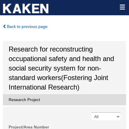
Back to previous page
Research for reconstructing
occupational safety and health and
social security system for non-
standard workers(Fostering Joint
International Research)
Research Project
Project/Area Number