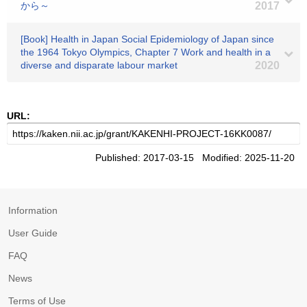
から～
2017
[Book] Health in Japan Social Epidemiology of Japan since
the 1964 Tokyo Olympics, Chapter 7 Work and health in a
diverse and disparate labour market
2020
URL:
Published: 2017-03-15 Modified: 2025-11-20
Information
User Guide
FAQ
News
Terms of Use