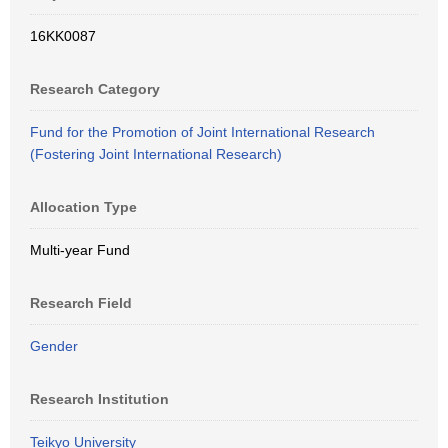
16KK0087
Research Category
Fund for the Promotion of Joint International Research
(Fostering Joint International Research)
Allocation Type
Multi-year Fund
Research Field
Gender
Research Institution
Teikyo University