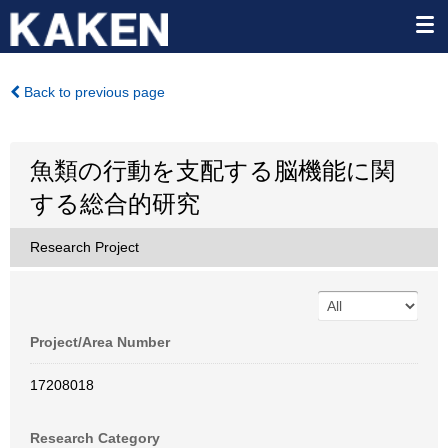
Back to previous page
魚類の行動を支配する脳機能に関
する総合的研究
Research Project
Project/Area Number
17208018
Research Category