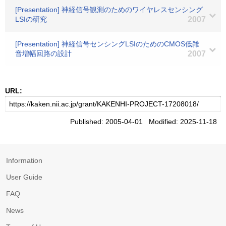
[Presentation] 神経信号観測のためのワイヤレスセンシング
LSIの研究
2007
[Presentation] 神経信号センシングLSIのためのCMOS低雑
音増幅回路の設計
2007
URL:
Published: 2005-04-01 Modified: 2025-11-18
Information
User Guide
FAQ
News