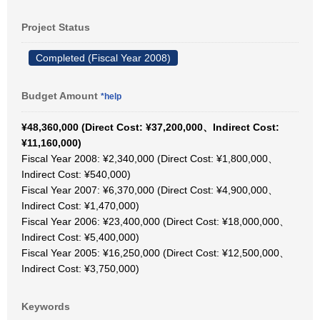
Project Status
Completed (Fiscal Year 2008)
Budget Amount
*help
¥48,360,000 (Direct Cost: ¥37,200,000、Indirect Cost:
¥11,160,000)
Fiscal Year 2008: ¥2,340,000 (Direct Cost: ¥1,800,000、
Indirect Cost: ¥540,000)
Fiscal Year 2007: ¥6,370,000 (Direct Cost: ¥4,900,000、
Indirect Cost: ¥1,470,000)
Fiscal Year 2006: ¥23,400,000 (Direct Cost: ¥18,000,000、
Indirect Cost: ¥5,400,000)
Fiscal Year 2005: ¥16,250,000 (Direct Cost: ¥12,500,000、
Indirect Cost: ¥3,750,000)
Keywords