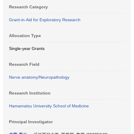
Research Category
Grant-in-Aid for Exploratory Research
Allocation Type
Single-year Grants
Research Field
Nerve anatomy/Neuropathology
Research Institution
Hamamatsu University School of Medicine
Principal Investigator