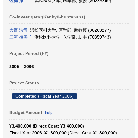
佐藤 康二
浜松医科大学, 医学部, 教授 (80235340)
Co-Investigator(Kenkyū-buntansha)
大野 浩司
浜松医科大学, 医学部, 助教授 (90263277)
三河 須美子
浜松医科大学, 医学部, 助手 (70359743)
Project Period (FY)
2005 – 2006
Project Status
Completed (Fiscal Year 2006)
Budget Amount
*help
¥3,400,000 (Direct Cost: ¥3,400,000)
Fiscal Year 2006: ¥1,300,000 (Direct Cost: ¥1,300,000)