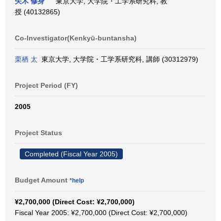
矢木 修身
東京大学, 大学院・工学系研究科, 教
授 (40132865)
Co-Investigator(Kenkyū-buntansha)
栗栖 太
東京大学, 大学院・工学系研究科, 講師 (30312979)
Project Period (FY)
2005
Project Status
Completed (Fiscal Year 2005)
Budget Amount
*help
¥2,700,000 (Direct Cost: ¥2,700,000)
Fiscal Year 2005: ¥2,700,000 (Direct Cost: ¥2,700,000)