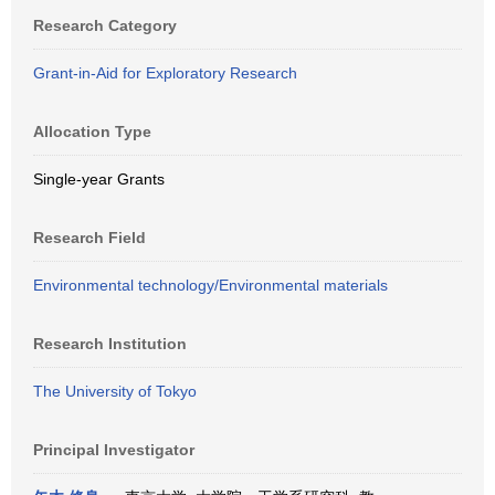
Research Category
Grant-in-Aid for Exploratory Research
Allocation Type
Single-year Grants
Research Field
Environmental technology/Environmental materials
Research Institution
The University of Tokyo
Principal Investigator