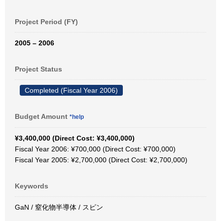
Project Period (FY)
2005 – 2006
Project Status
Completed (Fiscal Year 2006)
Budget Amount
*help
¥3,400,000 (Direct Cost: ¥3,400,000)
Fiscal Year 2006: ¥700,000 (Direct Cost: ¥700,000)
Fiscal Year 2005: ¥2,700,000 (Direct Cost: ¥2,700,000)
Keywords
GaN / 窒化物半導体 / スピン