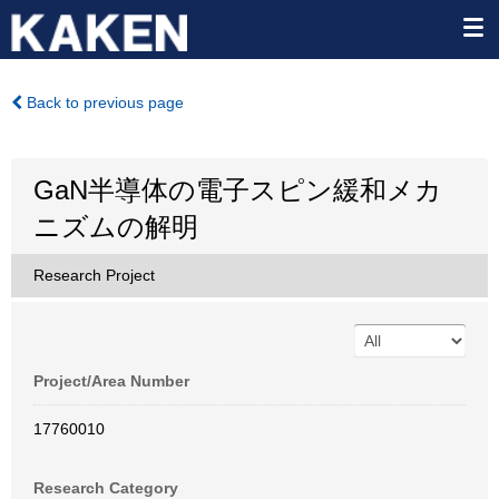
Back to previous page
GaN半導体の電子スピン緩和メカ
ニズムの解明
Research Project
Project/Area Number
17760010
Research Category