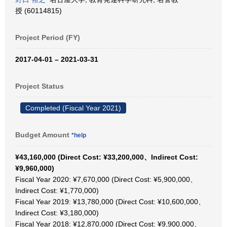
授 (60114815)
Project Period (FY)
2017-04-01 – 2021-03-31
Project Status
Completed (Fiscal Year 2021)
Budget Amount
*help
¥43,160,000 (Direct Cost: ¥33,200,000、Indirect Cost:
¥9,960,000)
Fiscal Year 2020: ¥7,670,000 (Direct Cost: ¥5,900,000、
Indirect Cost: ¥1,770,000)
Fiscal Year 2019: ¥13,780,000 (Direct Cost: ¥10,600,000、
Indirect Cost: ¥3,180,000)
Fiscal Year 2018: ¥12,870,000 (Direct Cost: ¥9,900,000、