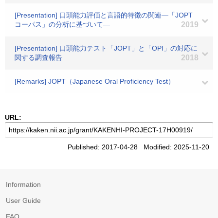
[Presentation] 口頭能力評価と言語的特徴の関連―「JOPT
コーパス」の分析に基づいて―
2019
[Presentation] 口頭能力テスト「JOPT」と「OPI」の対応に
関する調査報告
2018
[Remarks] JOPT（Japanese Oral Proficiency Test）
URL:
Published: 2017-04-28 Modified: 2025-11-20
Information
User Guide
FAQ