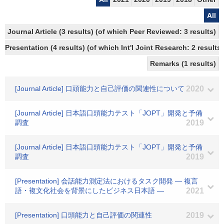
All
Journal Article (3 results) (of which Peer Reviewed: 3 results)
Presentation (4 results) (of which Int'l Joint Research: 2 results)
Remarks (1 results)
[Journal Article] 口頭能力と自己評価の関連性について
2020
[Journal Article] 日本語口頭能力テスト「JOPT」開発と予備
調査
2019
[Journal Article] 日本語口頭能力テスト「JOPT」開発と予備
調査
2019
[Presentation] 会話能力測定法におけるタスク開発 ― 複言
語・複文化社会を背景にしたビジネス日本語 ―
2021
[Presentation] 口頭能力と自己評価の関連性
2019