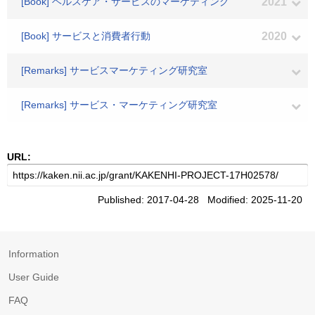
[Book] ヘルスケア・サービスのマーケティング
2021
[Book] サービスと消費者行動
2020
[Remarks] サービスマーケティング研究室
[Remarks] サービス・マーケティング研究室
URL:
Published: 2017-04-28 Modified: 2025-11-20
Information
User Guide
FAQ