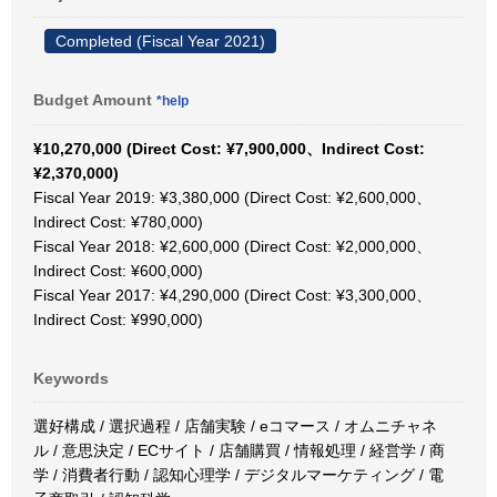
Completed (Fiscal Year 2021)
Budget Amount
*help
¥10,270,000 (Direct Cost: ¥7,900,000、Indirect Cost:
¥2,370,000)
Fiscal Year 2019: ¥3,380,000 (Direct Cost: ¥2,600,000、
Indirect Cost: ¥780,000)
Fiscal Year 2018: ¥2,600,000 (Direct Cost: ¥2,000,000、
Indirect Cost: ¥600,000)
Fiscal Year 2017: ¥4,290,000 (Direct Cost: ¥3,300,000、
Indirect Cost: ¥990,000)
Keywords
選好構成 / 選択過程 / 店舗実験 / eコマース / オムニチャネ
ル / 意思決定 / ECサイト / 店舗購買 / 情報処理 / 経営学 / 商
学 / 消費者行動 / 認知心理学 / デジタルマーケティング / 電