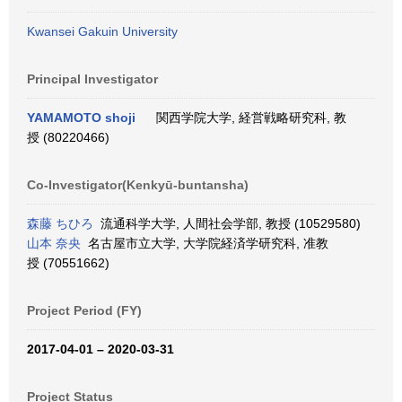
Kwansei Gakuin University
Principal Investigator
YAMAMOTO shoji
関西学院大学, 経営戦略研究科, 教
授 (80220466)
Co-Investigator(Kenkyū-buntansha)
森藤 ちひろ
流通科学大学, 人間社会学部, 教授 (10529580)
山本 奈央
名古屋市立大学, 大学院経済学研究科, 准教
授 (70551662)
Project Period (FY)
2017-04-01 – 2020-03-31
Project Status