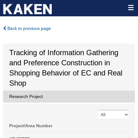
Back to previous page
Tracking of Information Gathering
and Preference Construction in
Shopping Behavior of EC and Real
Shop
Research Project
Project/Area Number