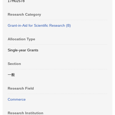
17H02578
Research Category
Grant-in-Aid for Scientific Research (B)
Allocation Type
Single-year Grants
Section
一般
Research Field
Commerce
Research Institution