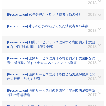
2018
[Presentation] 家事分担から見た消費者行動の分析
2018
[Presentation] 家事の分担構造から見た消費者像の考察
2018
[Presentation] 服薬アドヒアランスに関する意図的／非意図
的な中断行動に関する実証研究
2018
[Presentation] 医療サービスにおける意図的／非意図的な消
費中断行動に関する患者エンパワメントの影響
2018
[Presentation] 医療サービスにおける自己効力感が健康に関
わる行動に与える影響
2018
[Presentation] 医療サービス財の意図的／非意図的消費中断
行動の影響構造
2017