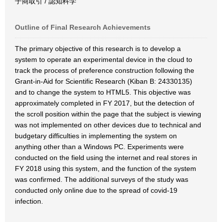
子商取引 / 認知科学
Outline of Final Research Achievements
The primary objective of this research is to develop a
system to operate an experimental device in the cloud to
track the process of preference construction following the
Grant-in-Aid for Scientific Research (Kiban B: 24330135)
and to change the system to HTML5. This objective was
approximately completed in FY 2017, but the detection of
the scroll position within the page that the subject is viewing
was not implemented on other devices due to technical and
budgetary difficulties in implementing the system on
anything other than a Windows PC. Experiments were
conducted on the field using the internet and real stores in
FY 2018 using this system, and the function of the system
was confirmed. The additional surveys of the study was
conducted only online due to the spread of covid-19
infection.