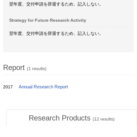
翌年度、交付申請を辞退するため、記入しない。
Strategy for Future Research Activity
翌年度、交付申請を辞退するため、記入しない。
Report
(1 results)
2017
Annual Research Report
Research Products
(
12
results)