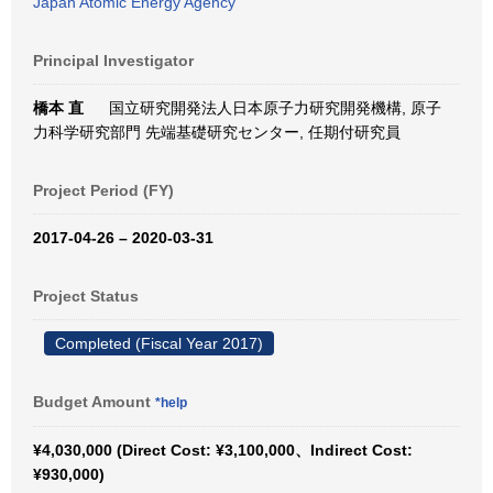
Japan Atomic Energy Agency
Principal Investigator
橋本 直
国立研究開発法人日本原子力研究開発機構, 原子
力科学研究部門 先端基礎研究センター, 任期付研究員
Project Period (FY)
2017-04-26 – 2020-03-31
Project Status
Completed (Fiscal Year 2017)
Budget Amount
*help
¥4,030,000 (Direct Cost: ¥3,100,000、Indirect Cost:
¥930,000)