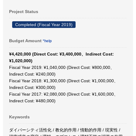
Project Status
Completed (Fiscal Year 2019)
Budget Amount
*help
¥4,420,000 (Direct Cost: ¥3,400,000、Indirect Cost:
¥1,020,000)
Fiscal Year 2019: ¥1,040,000 (Direct Cost: ¥800,000、
Indirect Cost: ¥240,000)
Fiscal Year 2018: ¥1,300,000 (Direct Cost: ¥1,000,000、
Indirect Cost: ¥300,000)
Fiscal Year 2017: ¥2,080,000 (Direct Cost: ¥1,600,000、
Indirect Cost: ¥480,000)
Keywords
ダイバーシティ活性化 / 教化的作用 / 情動的作用 / 現実性 /