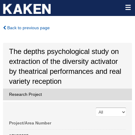
Back to previous page
The depths psychological study on
extraction of the diversity activator
by theatrical performances and real
variety reception
Research Project
Project/Area Number