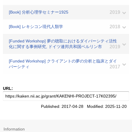
[Book] 分析心理学セミナー1925
2019
[Book] レキシコン現代人類学
2018
[Funded Workshop] 夢の聴取におけるダイバーシティ活性
化に関する事例研究, ドイツ連邦共和国ベルリン市
2019
[Funded Workshop] クライアントの夢の分析と臨床とダイ
バーシティ
2017
URL:
Published: 2017-04-28 Modified: 2025-11-20
Information