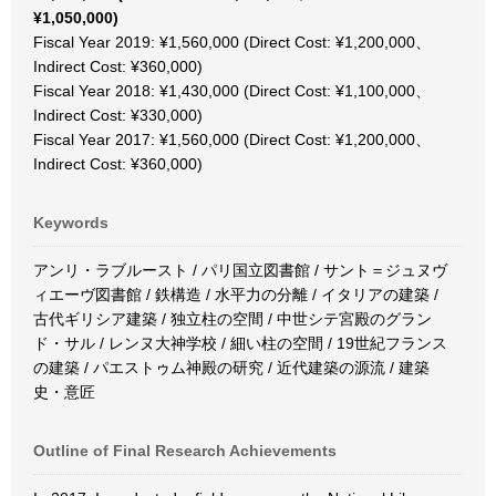
¥1,050,000)
Fiscal Year 2019: ¥1,560,000 (Direct Cost: ¥1,200,000、
Indirect Cost: ¥360,000)
Fiscal Year 2018: ¥1,430,000 (Direct Cost: ¥1,100,000、
Indirect Cost: ¥330,000)
Fiscal Year 2017: ¥1,560,000 (Direct Cost: ¥1,200,000、
Indirect Cost: ¥360,000)
Keywords
アンリ・ラブルースト / パリ国立図書館 / サント＝ジュヌヴ
ィエーヴ図書館 / 鉄構造 / 水平力の分離 / イタリアの建築 /
古代ギリシア建築 / 独立柱の空間 / 中世シテ宮殿のグラン
ド・サル / レンヌ大神学校 / 細い柱の空間 / 19世紀フランス
の建築 / パエストゥム神殿の研究 / 近代建築の源流 / 建築
史・意匠
Outline of Final Research Achievements