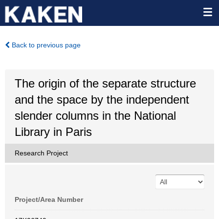
Back to previous page
The origin of the separate structure
and the space by the independent
slender columns in the National
Library in Paris
Research Project
Project/Area Number