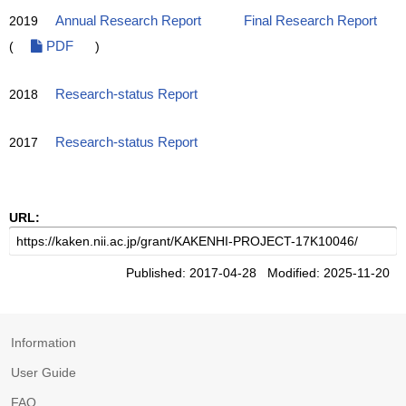
2019
Annual Research Report
Final Research Report
(
PDF
)
2018
Research-status Report
2017
Research-status Report
URL:
Published: 2017-04-28 Modified: 2025-11-20
Information
User Guide
FAQ