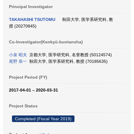
Principal Investigator
TAKAHASHI TSUTOMU
秋田大学, 医学系研究科, 教
授 (20270845)
Co-Investigator(Kenkyū-buntansha)
小泉 昭夫
京都大学, 医学研究科, 名誉教授 (50124574)
尾野 恭一
秋田大学, 医学系研究科, 教授 (70185635)
Project Period (FY)
2017-04-01 – 2020-03-31
Project Status
Completed (Fiscal Year 2019)