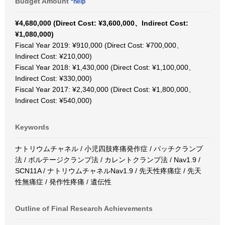
Budget Amount
*help
¥4,680,000 (Direct Cost: ¥3,600,000、Indirect Cost:
¥1,080,000)
Fiscal Year 2019: ¥910,000 (Direct Cost: ¥700,000、
Indirect Cost: ¥210,000)
Fiscal Year 2018: ¥1,430,000 (Direct Cost: ¥1,100,000、
Indirect Cost: ¥330,000)
Fiscal Year 2017: ¥2,340,000 (Direct Cost: ¥1,800,000、
Indirect Cost: ¥540,000)
Keywords
ナトリウムチャネル / 小児四肢疼痛発作症 / パッチクランプ
法 / ボルテージクランプ法 / カレントクランプ法 / Nav1.9 /
SCN11A / ナトリウムチャネルNav1.9 / 先天性疼痛症 / 先天
性無痛症 / 発作性疼痛 / 遺伝性
Outline of Final Research Achievements