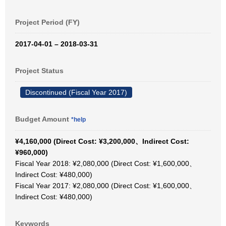
Project Period (FY)
2017-04-01 – 2018-03-31
Project Status
Discontinued (Fiscal Year 2017)
Budget Amount
*help
¥4,160,000 (Direct Cost: ¥3,200,000、Indirect Cost:
¥960,000)
Fiscal Year 2018: ¥2,080,000 (Direct Cost: ¥1,600,000、
Indirect Cost: ¥480,000)
Fiscal Year 2017: ¥2,080,000 (Direct Cost: ¥1,600,000、
Indirect Cost: ¥480,000)
Keywords