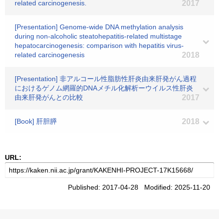
related carcinogenesis.
2017
[Presentation] Genome-wide DNA methylation analysis
during non-alcoholic steatohepatitis-related multistage
hepatocarcinogenesis: comparison with hepatitis virus-
related carcinogenesis
2018
[Presentation] 非アルコール性脂肪性肝炎由来肝発がん過程
におけるゲノム網羅的DNAメチル化解析ーウイルス性肝炎
由来肝発がんとの比較
2017
[Book] 肝胆膵
2018
URL:
Published: 2017-04-28 Modified: 2025-11-20