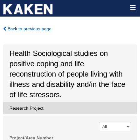
Back to previous page
Health Sociological studies on
positive coping and life
reconstruction of people living with
illness and disability and/in the face
of life stressors.
Research Project
Project/Area Number