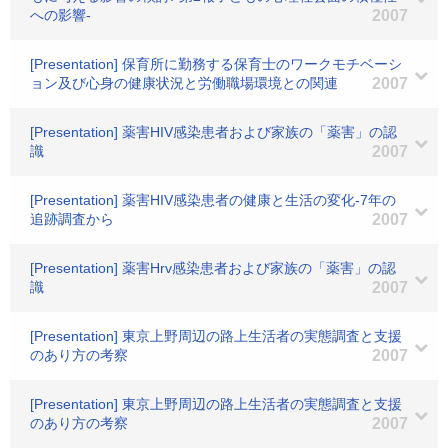
への影響-
2007
[Presentation] 保育所に勤務する保育士のワークモチベーシ
ョン及び心身の健康状況と労働職場環境との関連
2007
[Presentation] 薬害HIV感染患者および家族の「薬害」の認
識
2007
[Presentation] 薬害HIV感染患者の健康と生活の変化-7年の
追跡調査から
2007
[Presentation] 薬害Hrv感染患者および家族の「薬害」の認
識
2007
[Presentation] 東京上野周辺の路上生活者の実態調査と支援
のあり方の考察
2007
[Presentation] 東京上野周辺の路上生活者の実態調査と支援
のあり方の考察
2007