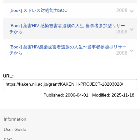
[Book] ストレス対処能力SOC
2008
[Book] 薬害HIV 感染被害者遺族の人生-当事者参加型リサー
チから-
2008
[Book] 薬害HIV感染被害者遺族の人生〜当事者参加型リサー
チから
2008
URL:
Published: 2006-04-01 Modified: 2025-11-18
Information
User Guide
FAQ