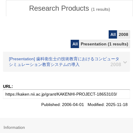
Research Products
(
1
results)
All
2008
All
Presentation (1 results)
[Presentation] 歯科衛生士の技術教育におけるコンピュータ
シミュレーション教育システムの導入
2008
URL:
Published: 2006-04-01 Modified: 2025-11-18
Information