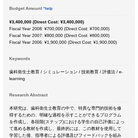
Budget Amount
*help
¥3,400,000 (Direct Cost: ¥3,400,000)
Fiscal Year 2008: ¥700,000 (Direct Cost: ¥700,000)
Fiscal Year 2007: ¥800,000 (Direct Cost: ¥800,000)
Fiscal Year 2006: ¥1,900,000 (Direct Cost: ¥1,900,000)
Keywords
歯科衛生士教育 / シミュレーション / 技術教育 / 評価法 / e-
learning
Research Abstract
本研究は、歯科衛生士教育の中で、特異な専門的技術を修
得するための、明確な過程を示すことができるプログラム
を作成し、各段階(ステップ)における学生の自己評価によっ
て進める教材を作成し、最終的には、この教材を使用して
学習した後、指導者による評価及びフィードバックを組み