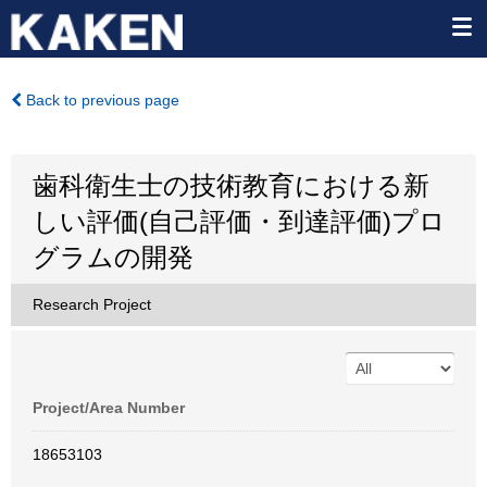
Back to previous page
歯科衛生士の技術教育における新
しい評価(自己評価・到達評価)プロ
グラムの開発
Research Project
Project/Area Number
18653103