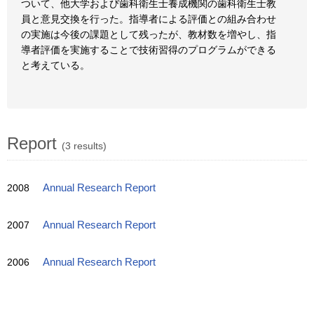
ついて、他大学および歯科衛生士養成機関の歯科衛生士教
員と意見交換を行った。指導者による評価との組み合わせ
の実施は今後の課題として残ったが、教材数を増やし、指
導者評価を実施することで技術習得のプログラムができる
と考えている。
Report
(3 results)
2008
Annual Research Report
2007
Annual Research Report
2006
Annual Research Report