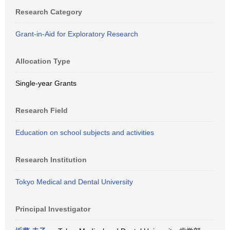
Research Category
Grant-in-Aid for Exploratory Research
Allocation Type
Single-year Grants
Research Field
Education on school subjects and activities
Research Institution
Tokyo Medical and Dental University
Principal Investigator