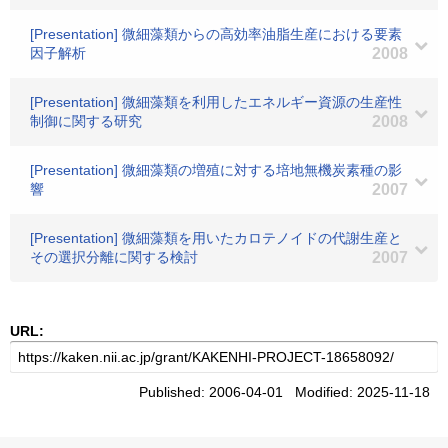
[Presentation] 微細藻類からの高効率油脂生産における要素
因子解析
2008
[Presentation] 微細藻類を利用したエネルギー資源の生産性
制御に関する研究
2008
[Presentation] 微細藻類の増殖に対する培地無機炭素種の影
響
2007
[Presentation] 微細藻類を用いたカロテノイドの代謝生産と
その選択分離に関する検討
2007
URL:
Published: 2006-04-01 Modified: 2025-11-18