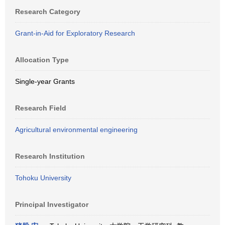
Research Category
Grant-in-Aid for Exploratory Research
Allocation Type
Single-year Grants
Research Field
Agricultural environmental engineering
Research Institution
Tohoku University
Principal Investigator