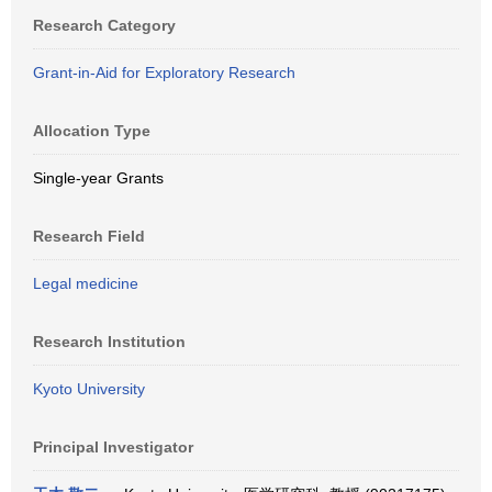
Research Category
Grant-in-Aid for Exploratory Research
Allocation Type
Single-year Grants
Research Field
Legal medicine
Research Institution
Kyoto University
Principal Investigator