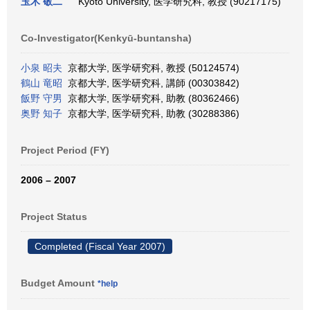
玉木 敬二
Kyoto University, 医学研究科, 教授 (90217175)
Co-Investigator(Kenkyū-buntansha)
小泉 昭夫
京都大学, 医学研究科, 教授 (50124574)
鶴山 竜昭
京都大学, 医学研究科, 講師 (00303842)
飯野 守男
京都大学, 医学研究科, 助教 (80362466)
奥野 知子
京都大学, 医学研究科, 助教 (30288386)
Project Period (FY)
2006 – 2007
Project Status
Completed (Fiscal Year 2007)
Budget Amount
*help