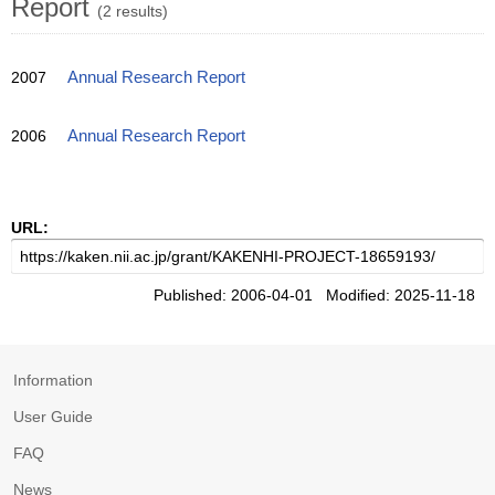
Report
(2 results)
2007
Annual Research Report
2006
Annual Research Report
URL:
Published: 2006-04-01 Modified: 2025-11-18
Information
User Guide
FAQ
News