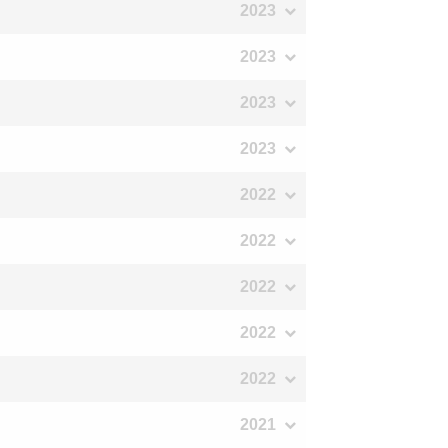
2023
2023
2023
2023
2022
2022
2022
2022
2022
2021