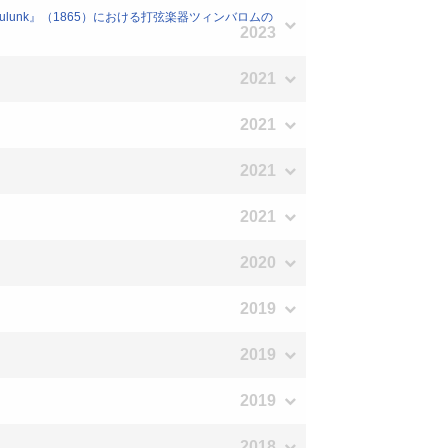
enulunk』（1865）における打弦楽器ツィンバロムの
2023
2021
2021
2021
2021
2020
2019
2019
2019
2018