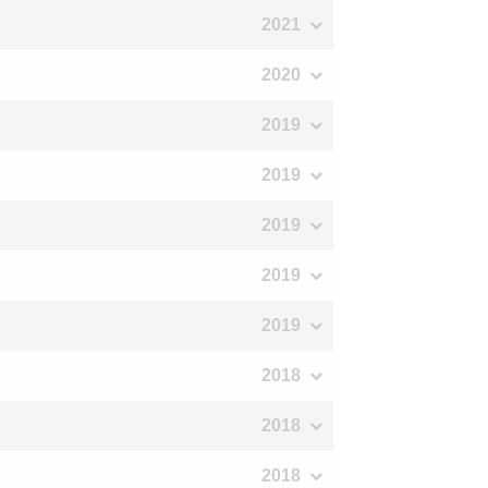
2021
2020
2019
2019
2019
2019
2019
2018
2018
2018