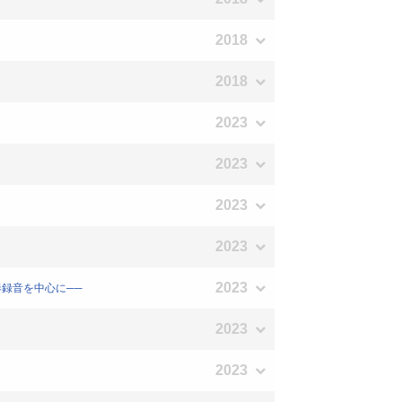
2018
2018
2023
2023
2023
2023
2023
演奏録音を中心に──
2023
2023