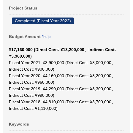
Project Status
Completed (Fiscal Year 2022)
Budget Amount
*help
¥17,160,000 (Direct Cost: ¥13,200,000、Indirect Cost:
¥3,960,000)
Fiscal Year 2021: ¥3,900,000 (Direct Cost: ¥3,000,000、
Indirect Cost: ¥900,000)
Fiscal Year 2020: ¥4,160,000 (Direct Cost: ¥3,200,000、
Indirect Cost: ¥960,000)
Fiscal Year 2019: ¥4,290,000 (Direct Cost: ¥3,300,000、
Indirect Cost: ¥990,000)
Fiscal Year 2018: ¥4,810,000 (Direct Cost: ¥3,700,000、
Indirect Cost: ¥1,110,000)
Keywords