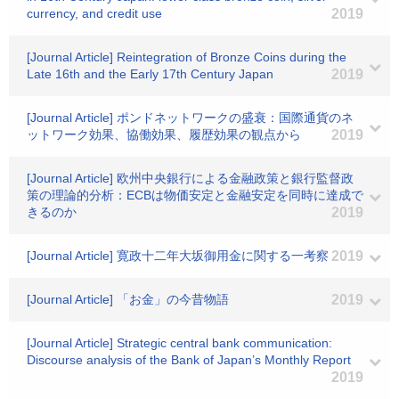
currency, and credit use
2019
[Journal Article] Reintegration of Bronze Coins during the
Late 16th and the Early 17th Century Japan
2019
[Journal Article] ポンドネットワークの盛衰：国際通貨のネ
ットワーク効果、協働効果、履歴効果の観点から
2019
[Journal Article] 欧州中央銀行による金融政策と銀行監督政
策の理論的分析：ECBは物価安定と金融安定を同時に達成で
きるのか
2019
[Journal Article] 寛政十二年大坂御用金に関する一考察
2019
[Journal Article] 「お金」の今昔物語
2019
[Journal Article] Strategic central bank communication:
Discourse analysis of the Bank of Japan’s Monthly Report
2019