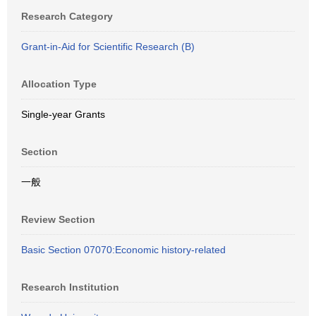
Research Category
Grant-in-Aid for Scientific Research (B)
Allocation Type
Single-year Grants
Section
一般
Review Section
Basic Section 07070:Economic history-related
Research Institution