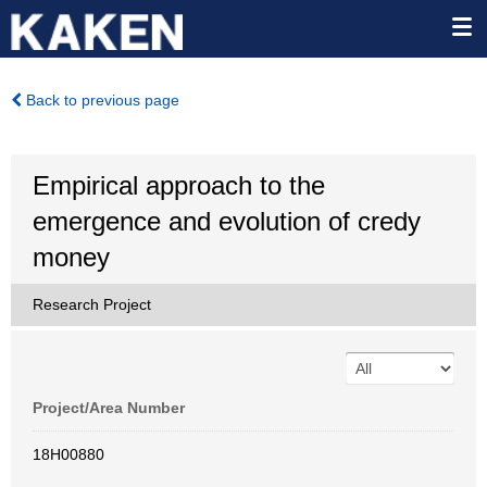
Back to previous page
Empirical approach to the
emergence and evolution of credy
money
Research Project
Project/Area Number
18H00880