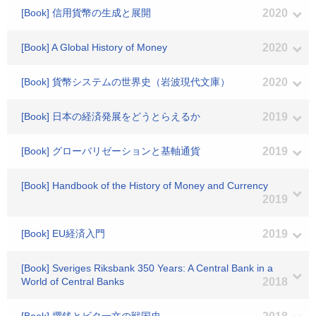
[Book] 信用貨幣の生成と展開
2020
[Book] A Global History of Money
2020
[Book] 貨幣システムの世界史（岩波現代文庫）
2020
[Book] 日本の経済発展をどうとらえるか
2019
[Book] グローバリゼーションと基軸通貨
2019
[Book] Handbook of the History of Money and Currency
2019
[Book] EU経済入門
2019
[Book] Sveriges Riksbank 350 Years: A Central Bank in a
World of Central Banks
2018