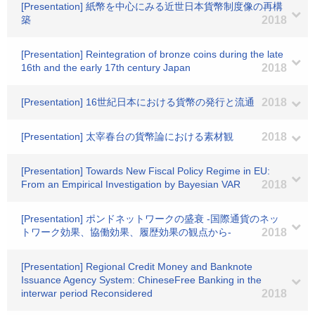
[Presentation] 紙幣を中心にみる近世日本貨幣制度像の再構
築
2018
[Presentation] Reintegration of bronze coins during the late
16th and the early 17th century Japan
2018
[Presentation] 16世紀日本における貨幣の発行と流通
2018
[Presentation] 太宰春台の貨幣論における素材観
2018
[Presentation] Towards New Fiscal Policy Regime in EU:
From an Empirical Investigation by Bayesian VAR
2018
[Presentation] ポンドネットワークの盛衰 -国際通貨のネッ
トワーク効果、協働効果、履歴効果の観点から-
2018
[Presentation] Regional Credit Money and Banknote
Issuance Agency System: ChineseFree Banking in the
interwar period Reconsidered
2018