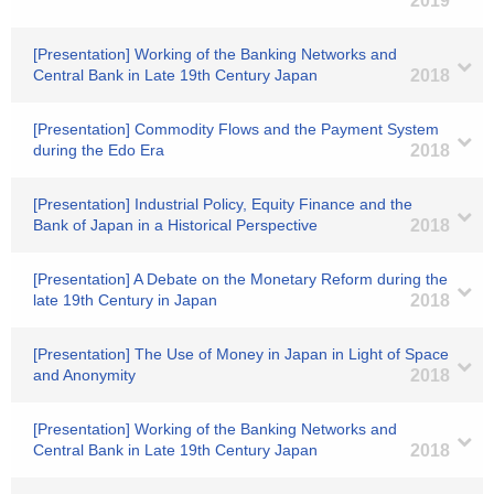
2019
[Presentation] Working of the Banking Networks and
Central Bank in Late 19th Century Japan
2018
[Presentation] Commodity Flows and the Payment System
during the Edo Era
2018
[Presentation] Industrial Policy, Equity Finance and the
Bank of Japan in a Historical Perspective
2018
[Presentation] A Debate on the Monetary Reform during the
late 19th Century in Japan
2018
[Presentation] The Use of Money in Japan in Light of Space
and Anonymity
2018
[Presentation] Working of the Banking Networks and
Central Bank in Late 19th Century Japan
2018