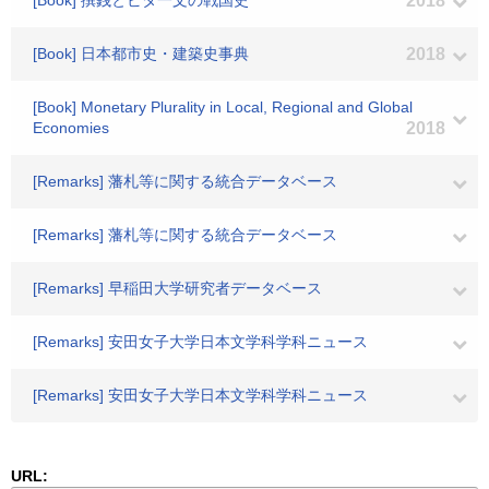
[Book] 撰銭とビタ一文の戦国史
2018
[Book] 日本都市史・建築史事典
2018
[Book] Monetary Plurality in Local, Regional and Global
Economies
2018
[Remarks] 藩札等に関する統合データベース
[Remarks] 藩札等に関する統合データベース
[Remarks] 早稲田大学研究者データベース
[Remarks] 安田女子大学日本文学科学科ニュース
[Remarks] 安田女子大学日本文学科学科ニュース
URL: