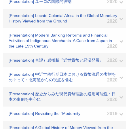
[Presentation] ユーロの国際的役割
2020
[Presentation] Locate Colonial Africa in the Global Monetary
History Viewed from the Ground
2020
[Presentation] Modern Banking Reforms and Financial
Activities of Indigenous Merchants: A Case from Japan in
the Late 19th Century
2020
[Presentation] 合評）岩橋勝『近世貨幣と経済発展』
2020
[Presentation] 中近世移行期日本における貨幣流通の実態を
めぐって：北海道からの視点を含む
2020
[Presentation] 歴史からみた現代貨幣理論の適用可能性：日
本の事例を中心に
2020
[Presentation] Revisiting the “Modernity
2019
[Presentation] A Global History of Money Viewed from the