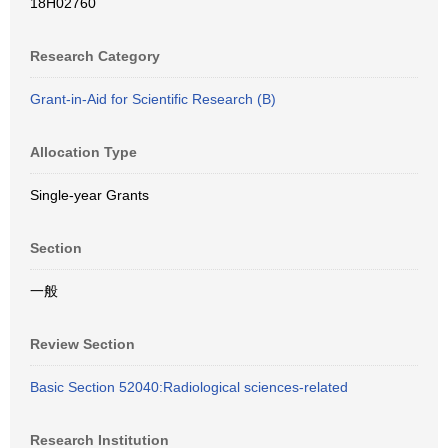
18H02760
Research Category
Grant-in-Aid for Scientific Research (B)
Allocation Type
Single-year Grants
Section
一般
Review Section
Basic Section 52040:Radiological sciences-related
Research Institution