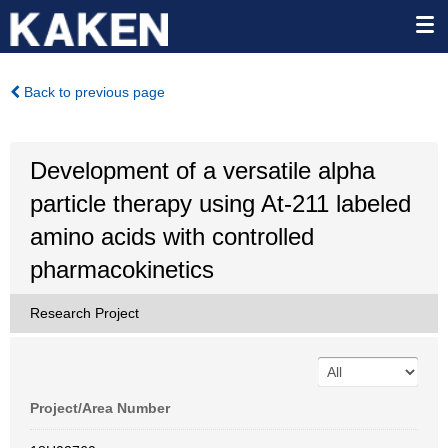
Back to previous page
Development of a versatile alpha
particle therapy using At-211 labeled
amino acids with controlled
pharmacokinetics
Research Project
Project/Area Number