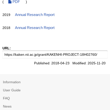
(
PDF
)
2019
Annual Research Report
2018
Annual Research Report
URL:
Published: 2018-04-23 Modified: 2025-11-20
Information
User Guide
FAQ
News