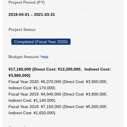
Project Period (FY)
2018-04-01 – 2021-03-31
Project Status
Completed (Fiscal Year 2020)
Budget Amount
*help
¥17,160,000 (Direct Cost: ¥13,200,000、Indirect Cost:
¥3,960,000)
Fiscal Year 2020: ¥5,070,000 (Direct Cost: ¥3,900,000、
Indirect Cost: ¥1,170,000)
Fiscal Year 2019: ¥4,940,000 (Direct Cost: ¥3,800,000、
Indirect Cost: ¥1,140,000)
Fiscal Year 2018: ¥7,150,000 (Direct Cost: ¥5,500,000、
Indirect Cost: ¥1,650,000)