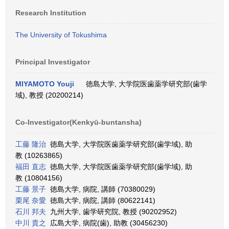
Research Institution
The University of Tokushima
Principal Investigator
MIYAMOTO Youji
徳島大学, 大学院医歯薬学研究部(歯学
域), 教授 (20200214)
Co-Investigator(Kenkyū-buntansha)
工藤 隆治
徳島大学, 大学院医歯薬学研究部(歯学域), 助
教 (10263865)
福田 直志
徳島大学, 大学院医歯薬学研究部(歯学域), 助
教 (10804156)
工藤 景子
徳島大学, 病院, 講師 (70380029)
栗尾 奈愛
徳島大学, 病院, 講師 (80622141)
石川 邦夫
九州大学, 歯学研究院, 教授 (90202952)
中川 貴之
広島大学, 病院(歯), 助教 (30456230)