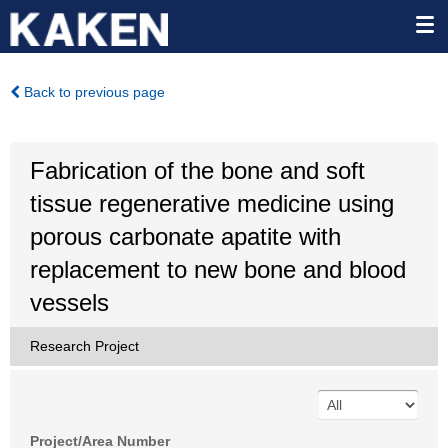
Back to previous page
Fabrication of the bone and soft
tissue regenerative medicine using
porous carbonate apatite with
replacement to new bone and blood
vessels
Research Project
Project/Area Number