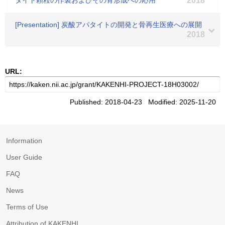
タイト顆粒の作製およびその骨形成への応用
2018
[Presentation] 炭酸アパタイトの開発と骨再生医療への展開
2018
URL:
Published: 2018-04-23 Modified: 2025-11-20
Information
User Guide
FAQ
News
Terms of Use
Attribution of KAKENHI