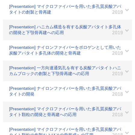
[Presentation] マイクロファイバーを用いた多孔質炭酸アパ
タイトの創製と骨再建
2019
[Presentation] ハニカム構造を有する炭酸アパタイト多孔体
の開発と下顎骨再建への応用
2019
[Presentation] ナイロンファイバーをポロゲンとして用いた
炭酸アパタイト多孔体の開発と骨再建
2019
[Presentation] 一方向連通気孔を有する炭酸アパタイトハニ
カムブロックの創製と下顎骨再建への応用
2019
[Presentation] ナイロンファイバーを用いた多孔質炭酸アパ
タイトの開発
2018
[Presentation] マイクロファイバーを用いた多孔質炭酸アパ
タイト顆粒の開発と骨再建への応用
2018
[Presentation] マイクロファイバーを用いた多孔質炭酸アパ