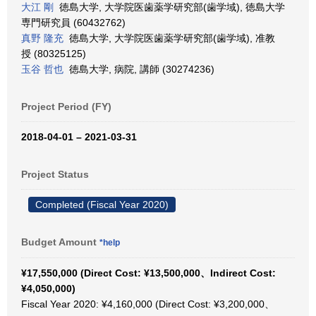
大江 剛
徳島大学, 大学院医歯薬学研究部(歯学域), 徳島大学
専門研究員 (60432762)
真野 隆充
徳島大学, 大学院医歯薬学研究部(歯学域), 准教
授 (80325125)
玉谷 哲也
徳島大学, 病院, 講師 (30274236)
Project Period (FY)
2018-04-01 – 2021-03-31
Project Status
Completed (Fiscal Year 2020)
Budget Amount
*help
¥17,550,000 (Direct Cost: ¥13,500,000、Indirect Cost:
¥4,050,000)
Fiscal Year 2020: ¥4,160,000 (Direct Cost: ¥3,200,000、