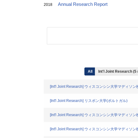
Annual Research Report
2018
All
Int'l Joint Research (5
[Int'l Joint Research] ウィスコンシン大学
[Int'l Joint Research] リスボン大学(ポルトガル)
[Int'l Joint Research] ウィスコンシン大学
[Int'l Joint Research] ウィスコンシン大学