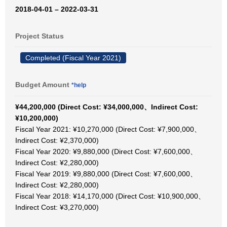
2018-04-01 – 2022-03-31
Project Status
Completed (Fiscal Year 2021)
Budget Amount
*help
¥44,200,000 (Direct Cost: ¥34,000,000、Indirect Cost:
¥10,200,000)
Fiscal Year 2021: ¥10,270,000 (Direct Cost: ¥7,900,000、
Indirect Cost: ¥2,370,000)
Fiscal Year 2020: ¥9,880,000 (Direct Cost: ¥7,600,000、
Indirect Cost: ¥2,280,000)
Fiscal Year 2019: ¥9,880,000 (Direct Cost: ¥7,600,000、
Indirect Cost: ¥2,280,000)
Fiscal Year 2018: ¥14,170,000 (Direct Cost: ¥10,900,000、
Indirect Cost: ¥3,270,000)