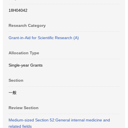
18H04042
Research Category
Grant-in-Aid for Scientific Research (A)
Allocation Type
Single-year Grants
Section
一般
Review Section
Medium-sized Section 52:General internal medicine and
related fields